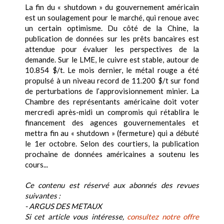
La fin du « shutdown » du gouvernement américain
est un soulagement pour le marché, qui renoue avec
un certain optimisme. Du côté de la Chine, la
publication de données sur les prêts bancaires est
attendue pour évaluer les perspectives de la
demande. Sur le LME, le cuivre est stable, autour de
10.854 $/t. Le mois dernier, le métal rouge a été
propulsé à un niveau record de 11.200 $/t sur fond
de perturbations de l’approvisionnement minier. La
Chambre des représentants américaine doit voter
mercredi après-midi un compromis qui rétablira le
financement des agences gouvernementales et
mettra fin au « shutdown » (fermeture) qui a débuté
le 1er octobre. Selon des courtiers, la publication
prochaine de données américaines a soutenu les
cours...
Ce contenu est réservé aux abonnés des revues
suivantes :
- ARGUS DES METAUX
Si cet article vous intéresse,
consultez notre offre