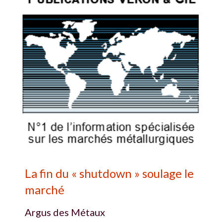
La fin du « shutdown » soulage le
marché
Argus des Métaux