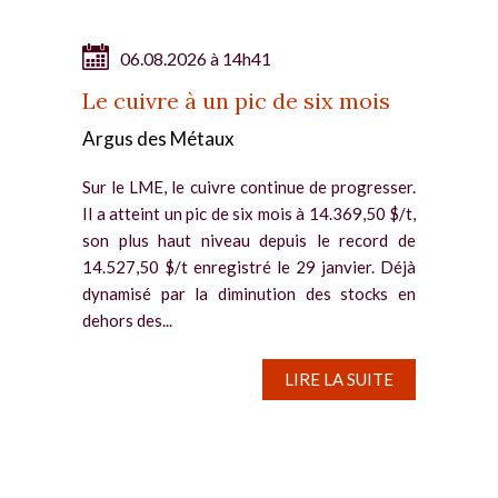
06.08.2026 à 14h41
Le cuivre à un pic de six mois
Argus des Métaux
Sur le LME, le cuivre continue de progresser.
Il a atteint un pic de six mois à 14.369,50 $/t,
son plus haut niveau depuis le record de
14.527,50 $/t enregistré le 29 janvier. Déjà
dynamisé par la diminution des stocks en
dehors des...
LIRE LA SUITE