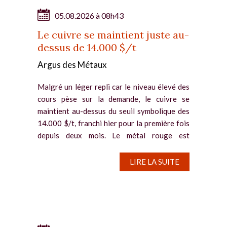
05.08.2026 à 08h43
Le cuivre se maintient juste au-
dessus de 14.000 $/t
Argus des Métaux
Malgré un léger repli car le niveau élevé des
cours pèse sur la demande, le cuivre se
maintient au-dessus du seuil symbolique des
14.000 $/t, franchi hier pour la première fois
depuis deux mois. Le métal rouge est
notamment soutenu par la...
LIRE LA SUITE