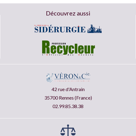
Découvrez aussi
42 rue d'Antrain
35700 Rennes (France)
02.99.85.38.38