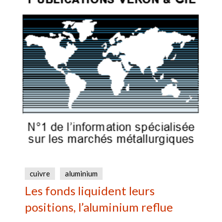
cuivre
aluminium
Les fonds liquident leurs
positions, l’aluminium reflue