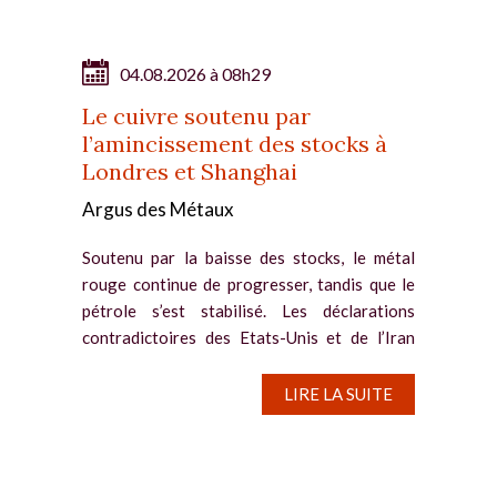
04.08.2026 à 08h29
Le cuivre soutenu par
l’amincissement des stocks à
Londres et Shanghai
Argus des Métaux
Soutenu par la baisse des stocks, le métal
rouge continue de progresser, tandis que le
pétrole s’est stabilisé. Les déclarations
contradictoires des Etats-Unis et de l’Iran
entretiennent un doute persistant sur l’issue
diplomatique...
LIRE LA SUITE