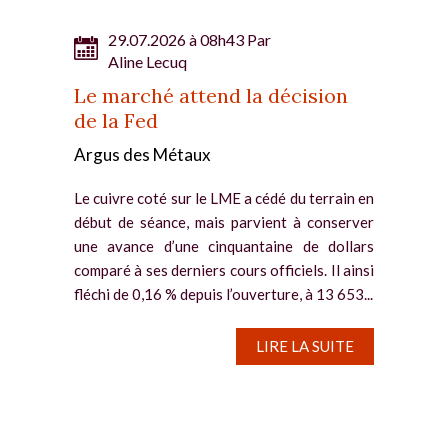
29.07.2026 à 08h43 Par
Aline Lecuq
Le marché attend la décision
de la Fed
Argus des Métaux
Le cuivre coté sur le LME a cédé du terrain en
début de séance, mais parvient à conserver
une avance d’une cinquantaine de dollars
comparé à ses derniers cours officiels. Il ainsi
fléchi de 0,16 % depuis l’ouverture, à 13 653...
LIRE LA SUITE