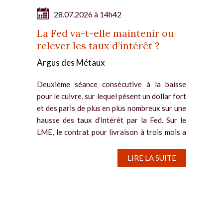
28.07.2026 à 14h42
La Fed va-t-elle maintenir ou
relever les taux d’intérêt ?
Argus des Métaux
Deuxième séance consécutive à la baisse
pour le cuivre, sur lequel pèsent un dollar fort
et des paris de plus en plus nombreux sur une
hausse des taux d’intérêt par la Fed. Sur le
LME, le contrat pour livraison à trois mois a
reflué de...
LIRE LA SUITE