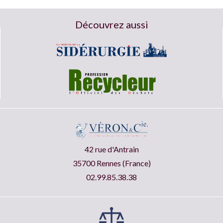
Découvrez aussi
42 rue d'Antrain
35700 Rennes (France)
02.99.85.38.38