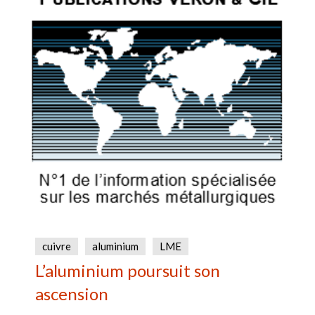
cuivre
aluminium
LME
L’aluminium poursuit son
ascension