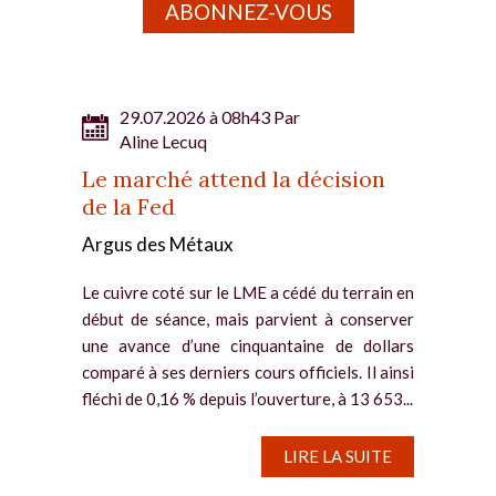
ABONNEZ-VOUS
29.07.2026 à 08h43 Par
Aline Lecuq
Le marché attend la décision
de la Fed
Argus des Métaux
Le cuivre coté sur le LME a cédé du terrain en
début de séance, mais parvient à conserver
une avance d’une cinquantaine de dollars
comparé à ses derniers cours officiels. Il ainsi
fléchi de 0,16 % depuis l’ouverture, à 13 653...
LIRE LA SUITE