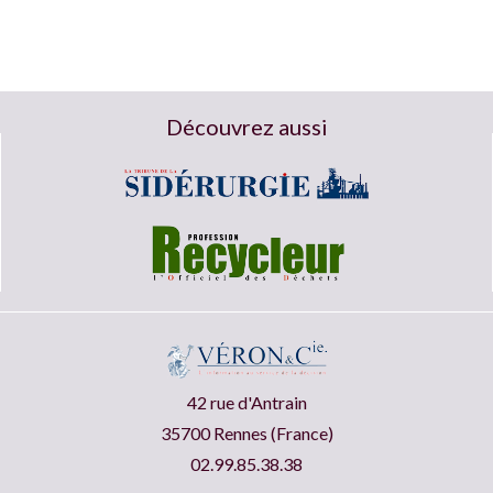
Découvrez aussi
42 rue d'Antrain
35700 Rennes (France)
02.99.85.38.38