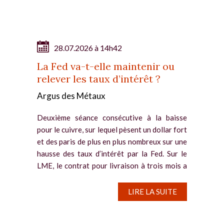
28.07.2026 à 14h42
La Fed va-t-elle maintenir ou
relever les taux d’intérêt ?
Argus des Métaux
Deuxième séance consécutive à la baisse
pour le cuivre, sur lequel pèsent un dollar fort
et des paris de plus en plus nombreux sur une
hausse des taux d’intérêt par la Fed. Sur le
LME, le contrat pour livraison à trois mois a
reflué de...
LIRE LA SUITE