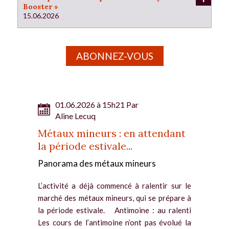
Booster »
15.06.2026
ABONNEZ-VOUS
01.06.2026 à 15h21 Par
Aline Lecuq
Métaux mineurs : en attendant
la période estivale...
Panorama des métaux mineurs
L’activité a déjà commencé à ralentir sur le
marché des métaux mineurs, qui se prépare à
la période estivale. Antimoine : au ralenti
Les cours de l’antimoine n’ont pas évolué la