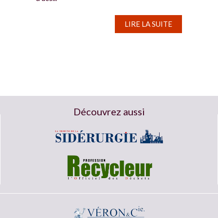
LIRE LA SUITE
Découvrez aussi