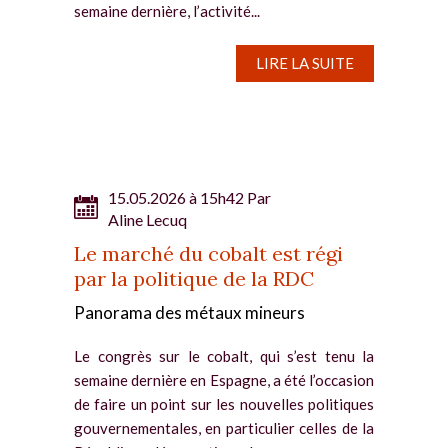
semaine dernière, l’activité...
LIRE LA SUITE
15.05.2026 à 15h42 Par
Aline Lecuq
Le marché du cobalt est régi
par la politique de la RDC
Panorama des métaux mineurs
Le congrès sur le cobalt, qui s’est tenu la
semaine dernière en Espagne, a été l’occasion
de faire un point sur les nouvelles politiques
gouvernementales, en particulier celles de la