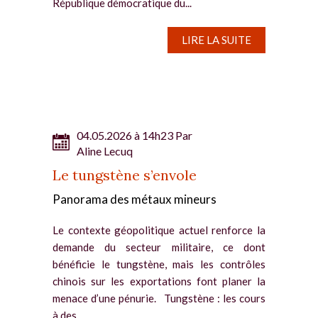
République démocratique du...
LIRE LA SUITE
04.05.2026 à 14h23 Par
Aline Lecuq
Le tungstène s’envole
Panorama des métaux mineurs
Le contexte géopolitique actuel renforce la
demande du secteur militaire, ce dont
bénéficie le tungstène, mais les contrôles
chinois sur les exportations font planer la
menace d’une pénurie. Tungstène : les cours
à des...