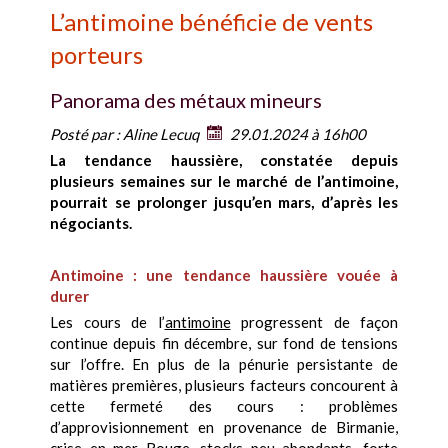
L’antimoine bénéficie de vents
porteurs
Panorama des métaux mineurs
Posté par :
Aline Lecuq
29.01.2024 à 16h00
La tendance haussière, constatée depuis
plusieurs semaines sur le marché de l’antimoine,
pourrait se prolonger jusqu’en mars, d’après les
négociants.
Antimoine : une tendance haussière vouée à
durer
Les cours de l’
antimoine
progressent de façon
continue depuis fin décembre, sur fond de tensions
sur l’offre. En plus de la pénurie persistante de
matières premières, plusieurs facteurs concourent à
cette fermeté des cours : problèmes
d’approvisionnement en provenance de Birmanie,