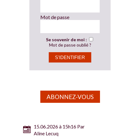
Mot de passe
Se souvenir de moi :
Mot de passe oublié ?
ABONNEZ-VOUS
15.06.2026 à 15h16 Par
Aline Lecuq