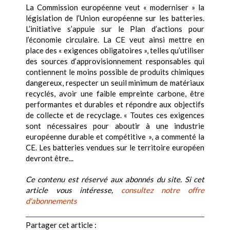
La Commission européenne veut « moderniser » la
législation de l’Union européenne sur les batteries.
L’initiative s’appuie sur le Plan d’actions pour
l’économie circulaire. La CE veut ainsi mettre en
place des « exigences obligatoires », telles qu’utiliser
des sources d’approvisionnement responsables qui
contiennent le moins possible de produits chimiques
dangereux, respecter un seuil minimum de matériaux
recyclés, avoir une faible empreinte carbone, être
performantes et durables et répondre aux objectifs
de collecte et de recyclage. « Toutes ces exigences
sont nécessaires pour aboutir à une industrie
européenne durable et compétitive », a commenté la
CE. Les batteries vendues sur le territoire européen
devront être...
Ce contenu est réservé aux abonnés du site. Si cet
article vous intéresse,
consultez notre offre
d'abonnements
Partager cet article :