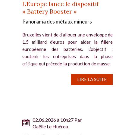
L’Europe lance le dispositif
« Battery Booster »
Panorama des métaux mineurs
Bruxelles vient de d’allouer une enveloppe de
1,5 milliard d’euros pour aider la filière
européenne des batteries. L’objectif :
soutenir les entreprises dans la phase
critique qui précède la production de masse.
Métaux...
LIRE LA SUITE
02.06.2026 à 10h27 Par
Gaëlle Le Huérou