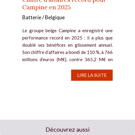
Campine en 2025
Batterie / Belgique
Le groupe belge Campine a enregistré une
performance record en 2025 : il a plus que
doublé ses bénéfices en glissement annuel.
Son chiffre d’affaires a bondi de 110 %, à 766
millions d’euros (M€), contre 365,2 M€ en
2024, une...
LIRE LA SUITE
Découvrez aussi