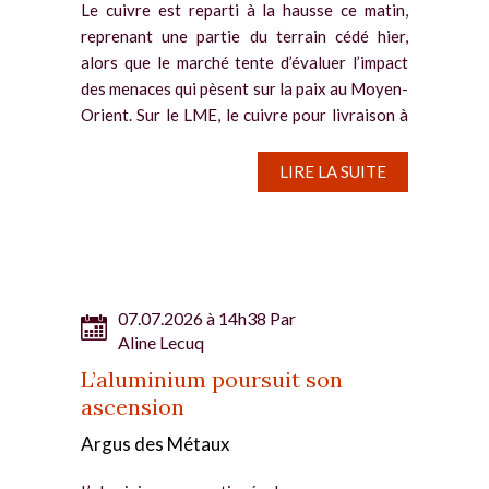
Le cuivre est reparti à la hausse ce matin,
reprenant une partie du terrain cédé hier,
alors que le marché tente d’évaluer l’impact
des menaces qui pèsent sur la paix au Moyen-
Orient. Sur le LME, le cuivre pour livraison à
trois mois a...
LIRE LA SUITE
07.07.2026 à 14h38 Par
Aline Lecuq
L’aluminium poursuit son
ascension
Argus des Métaux