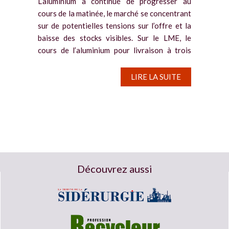
L’aluminium a continué de progresser au
cours de la matinée, le marché se concentrant
sur de potentielles tensions sur l’offre et la
baisse des stocks visibles. Sur le LME, le
cours de l’aluminium pour livraison à trois
mois a...
LIRE LA SUITE
Découvrez aussi