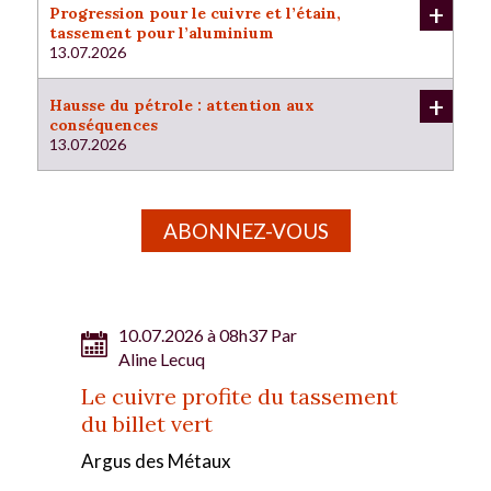
+
Progression pour le cuivre et l’étain,
tassement pour l’aluminium
13.07.2026
+
Hausse du pétrole : attention aux
conséquences
13.07.2026
ABONNEZ-VOUS
10.07.2026 à 08h37 Par
Aline Lecuq
Le cuivre profite du tassement
du billet vert
Argus des Métaux