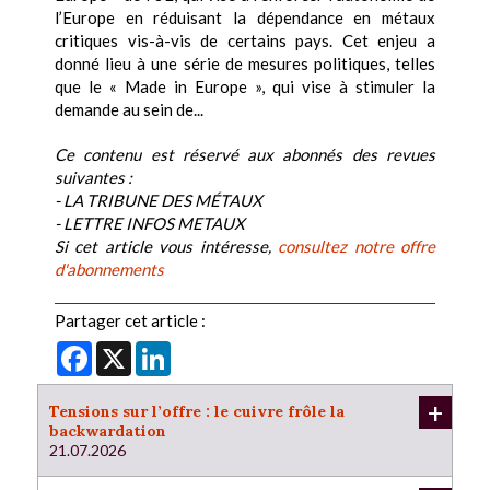
l’Europe en réduisant la dépendance en métaux
critiques vis-à-vis de certains pays. Cet enjeu a
donné lieu à une série de mesures politiques, telles
que le « Made in Europe », qui vise à stimuler la
demande au sein de...
Ce contenu est réservé aux abonnés des revues
suivantes :
- LA TRIBUNE DES MÉTAUX
- LETTRE INFOS METAUX
Si cet article vous intéresse,
consultez notre offre
d'abonnements
Partager cet article :
Facebook
X
LinkedIn
+
Tensions sur l’offre : le cuivre frôle la
backwardation
21.07.2026