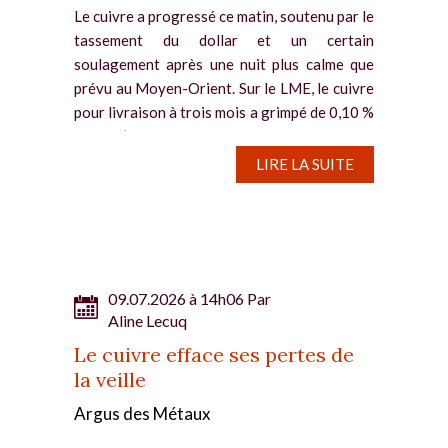
Le cuivre a progressé ce matin, soutenu par le
tassement du dollar et un certain
soulagement après une nuit plus calme que
prévu au Moyen-Orient. Sur le LME, le cuivre
pour livraison à trois mois a grimpé de 0,10 %
depuis l’ouverture....
LIRE LA SUITE
09.07.2026 à 14h06 Par
Aline Lecuq
Le cuivre efface ses pertes de
la veille
Argus des Métaux