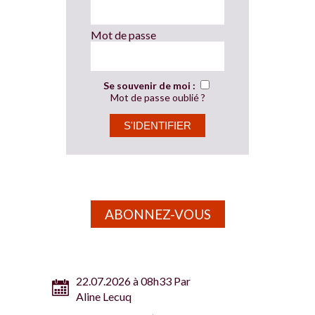
Mot de passe
Se souvenir de moi :
Mot de passe oublié ?
ABONNEZ-VOUS
22.07.2026 à 08h33 Par
Aline Lecuq