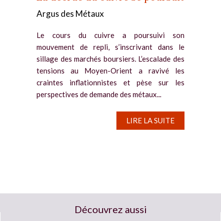
Argus des Métaux
Le cours du cuivre a poursuivi son
mouvement de repli, s’inscrivant dans le
sillage des marchés boursiers. L’escalade des
tensions au Moyen-Orient a ravivé les
craintes inflationnistes et pèse sur les
perspectives de demande des métaux...
LIRE LA SUITE
Découvrez aussi