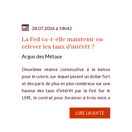
28.07.2026 à 14h42
La Fed va-t-elle maintenir ou
relever les taux d’intérêt ?
Argus des Métaux
Deuxième séance consécutive à la baisse
pour le cuivre, sur lequel pèsent un dollar fort
et des paris de plus en plus nombreux sur une
hausse des taux d’intérêt par la Fed. Sur le
LME, le contrat pour livraison à trois mois a
reflué de...
LIRE LA SUITE