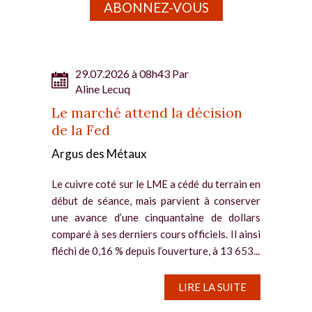
ABONNEZ-VOUS
29.07.2026 à 08h43 Par
Aline Lecuq
Le marché attend la décision
de la Fed
Argus des Métaux
Le cuivre coté sur le LME a cédé du terrain en
début de séance, mais parvient à conserver
une avance d’une cinquantaine de dollars
comparé à ses derniers cours officiels. Il ainsi
fléchi de 0,16 % depuis l’ouverture, à 13 653...
LIRE LA SUITE