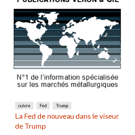
cuivre
Fed
Trump
La Fed de nouveau dans le viseur
de Trump