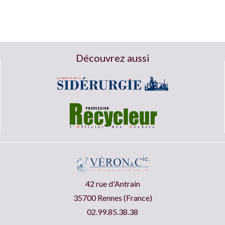
Découvrez aussi
42 rue d'Antrain
35700 Rennes (France)
02.99.85.38.38