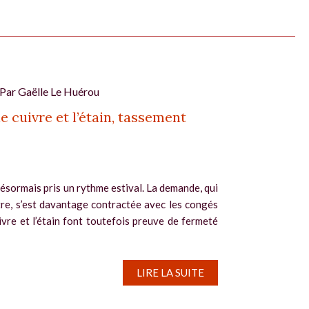
 Par
Gaëlle Le Huérou
e cuivre et l’étain, tassement
ésormais pris un rythme estival. La demande, qui
re, s’est davantage contractée avec les congés
uivre et l’étain font toutefois preuve de fermeté
LIRE LA SUITE