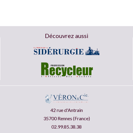
Découvrez aussi
42 rue d'Antrain
35700 Rennes (France)
02.99.85.38.38