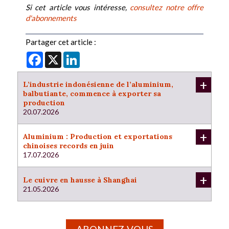
Si cet article vous intéresse,
consultez notre offre
d'abonnements
Partager cet article :
Facebook
X
LinkedIn
+
L’industrie indonésienne de l’aluminium,
balbutiante, commence à exporter sa
production
20.07.2026
+
Aluminium : Production et exportations
chinoises records en juin
17.07.2026
+
Le cuivre en hausse à Shanghai
21.05.2026