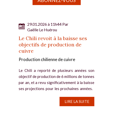
ABONNEZ-VOUS
29.01.2026 à 11h44 Par
Gaëlle Le Huérou
Le Chili revoit à la baisse ses
objectifs de production de
cuivre
Production chilienne de cuivre
Le Chili a reporté de plusieurs années son
objectif de production de 6 millions de tonnes
par an, et a revu significativement à la baisse
ses projections pour les prochaines années.
Les prévisions à la baisse publiées par la...
LIRE LA SUITE