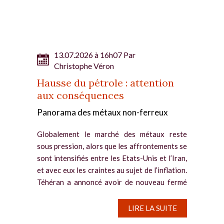
13.07.2026 à 16h07 Par
Christophe Véron
Hausse du pétrole : attention
aux conséquences
Panorama des métaux non-ferreux
Globalement le marché des métaux reste
sous pression, alors que les affrontements se
sont intensifiés entre les Etats-Unis et l’Iran,
et avec eux les craintes au sujet de l’inflation.
Téhéran a annoncé avoir de nouveau fermé
le...
LIRE LA SUITE