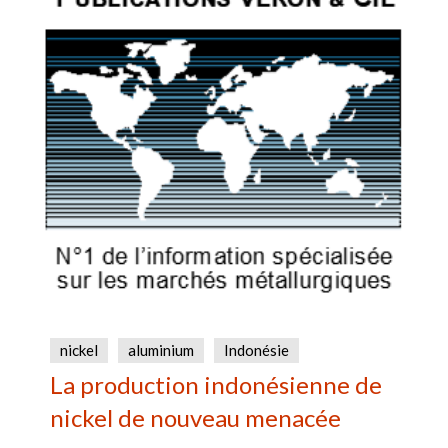
nickel
aluminium
Indonésie
La production indonésienne de
nickel de nouveau menacée