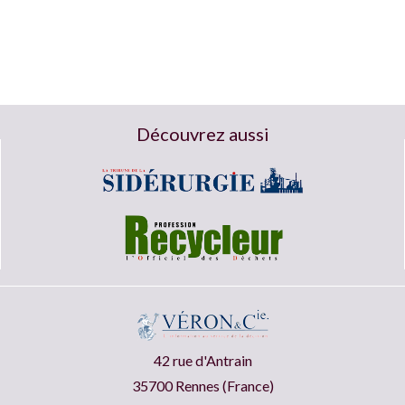
Découvrez aussi
42 rue d'Antrain
35700 Rennes (France)