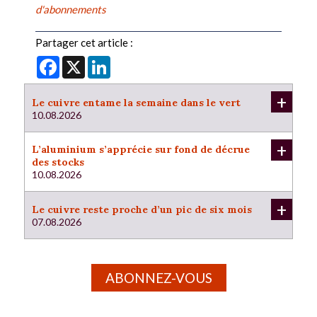
d'abonnements
Partager cet article :
Facebook
X
LinkedIn
+
Le cuivre entame la semaine dans le vert
10.08.2026
+
L’aluminium s’apprécie sur fond de décrue
des stocks
10.08.2026
+
Le cuivre reste proche d’un pic de six mois
07.08.2026
ABONNEZ-VOUS