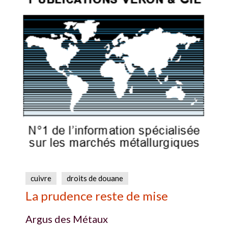
cuivre
droits de douane
La prudence reste de mise
Argus des Métaux