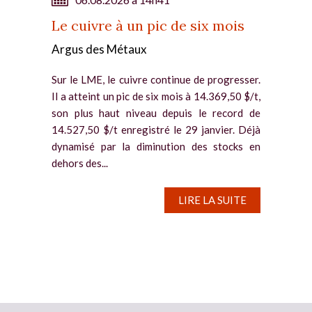
Le cuivre à un pic de six mois
Argus des Métaux
Sur le LME, le cuivre continue de progresser.
Il a atteint un pic de six mois à 14.369,50 $/t,
son plus haut niveau depuis le record de
14.527,50 $/t enregistré le 29 janvier. Déjà
dynamisé par la diminution des stocks en
dehors des...
LIRE LA SUITE