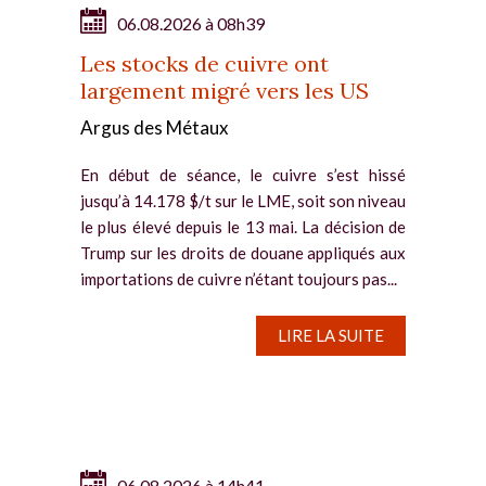
06.08.2026 à 08h39
Les stocks de cuivre ont
largement migré vers les US
Argus des Métaux
En début de séance, le cuivre s’est hissé
jusqu’à 14.178 $/t sur le LME, soit son niveau
le plus élevé depuis le 13 mai. La décision de
Trump sur les droits de douane appliqués aux
importations de cuivre n’étant toujours pas...
LIRE LA SUITE
06.08.2026 à 14h41