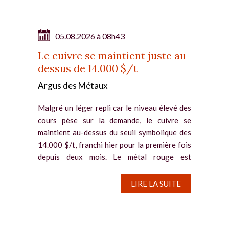
05.08.2026 à 08h43
Le cuivre se maintient juste au-
dessus de 14.000 $/t
Argus des Métaux
Malgré un léger repli car le niveau élevé des
cours pèse sur la demande, le cuivre se
maintient au-dessus du seuil symbolique des
14.000 $/t, franchi hier pour la première fois
depuis deux mois. Le métal rouge est
notamment soutenu par la...
LIRE LA SUITE