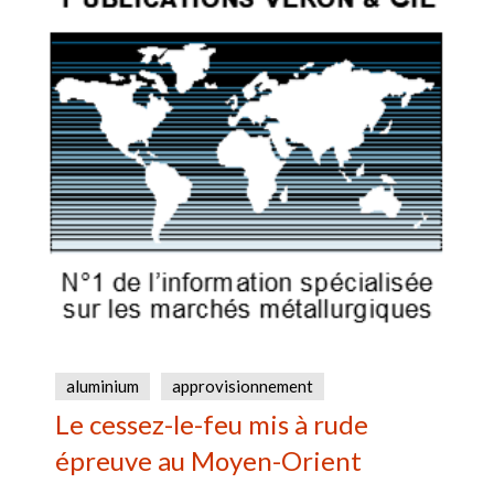
aluminium
approvisionnement
Le cessez-le-feu mis à rude
épreuve au Moyen-Orient