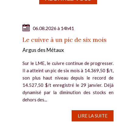
06.08.2026 à 14h41
Le cuivre à un pic de six mois
Argus des Métaux
Sur le LME, le cuivre continue de progresser.
Il a atteint un pic de six mois à 14.369,50 $/t,
son plus haut niveau depuis le record de
14.527,50 $/t enregistré le 29 janvier. Déjà
dynamisé par la diminution des stocks en
dehors des...
LIRE LA SUITE