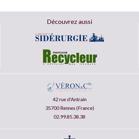
Découvrez aussi
42 rue d'Antrain
35700 Rennes (France)
02.99.85.38.38