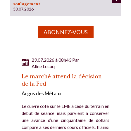
soulagement
30.07.2026
ABONNEZ-VOUS
29.07.2026 à 08h43 Par
Aline Lecuq
Le marché attend la décision
de la Fed
Argus des Métaux
Le cuivre coté sur le LME a cédé du terrain en
début de séance, mais parvient à conserver
une avance d’une cinquantaine de dollars
comparé à ses derniers cours officiels. Il ainsi