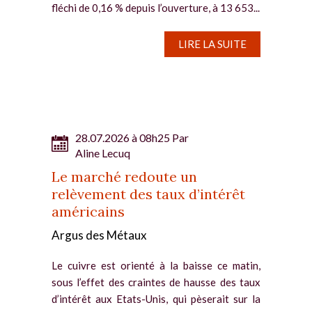
fléchi de 0,16 % depuis l’ouverture, à 13 653...
LIRE LA SUITE
28.07.2026 à 08h25 Par
Aline Lecuq
Le marché redoute un
relèvement des taux d’intérêt
américains
Argus des Métaux
Le cuivre est orienté à la baisse ce matin,
sous l’effet des craintes de hausse des taux
d’intérêt aux Etats-Unis, qui pèserait sur la