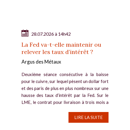
28.07.2026 à 14h42
La Fed va-t-elle maintenir ou
relever les taux d’intérêt ?
Argus des Métaux
Deuxième séance consécutive à la baisse
pour le cuivre, sur lequel pèsent un dollar fort
et des paris de plus en plus nombreux sur une
hausse des taux d’intérêt par la Fed. Sur le
LME, le contrat pour livraison à trois mois a
reflué de...
LIRE LA SUITE