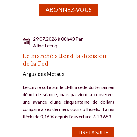
ABONNEZ-VOUS
29.07.2026 à 08h43 Par
Aline Lecuq
Le marché attend la décision
de la Fed
Argus des Métaux
Le cuivre coté sur le LME a cédé du terrain en
début de séance, mais parvient à conserver
une avance d’une cinquantaine de dollars
comparé à ses derniers cours officiels. Il ainsi
fléchi de 0,16 % depuis l’ouverture, à 13 653...
LIRE LA SUITE