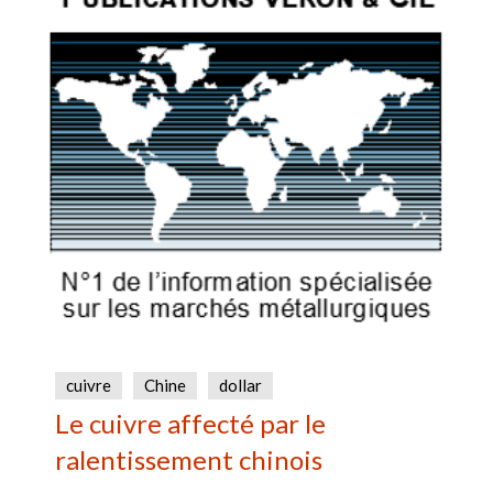
cuivre
Chine
dollar
Le cuivre affecté par le
ralentissement chinois