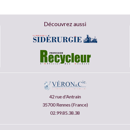
Découvrez aussi
42 rue d'Antrain
35700 Rennes (France)
02.99.85.38.38