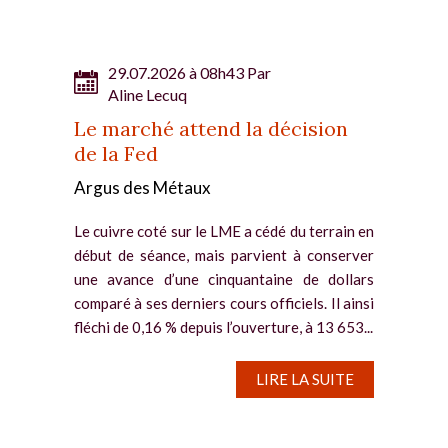
29.07.2026 à 08h43 Par
Aline Lecuq
Le marché attend la décision
de la Fed
Argus des Métaux
Le cuivre coté sur le LME a cédé du terrain en
début de séance, mais parvient à conserver
une avance d’une cinquantaine de dollars
comparé à ses derniers cours officiels. Il ainsi
fléchi de 0,16 % depuis l’ouverture, à 13 653...
LIRE LA SUITE