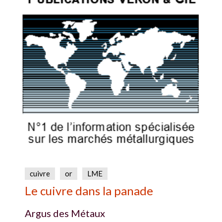
cuivre
or
LME
Le cuivre dans la panade
Argus des Métaux