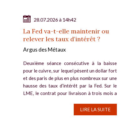
28.07.2026 à 14h42
La Fed va-t-elle maintenir ou
relever les taux d’intérêt ?
Argus des Métaux
Deuxième séance consécutive à la baisse
pour le cuivre, sur lequel pèsent un dollar fort
et des paris de plus en plus nombreux sur une
hausse des taux d’intérêt par la Fed. Sur le
LME, le contrat pour livraison à trois mois a
reflué de...
LIRE LA SUITE