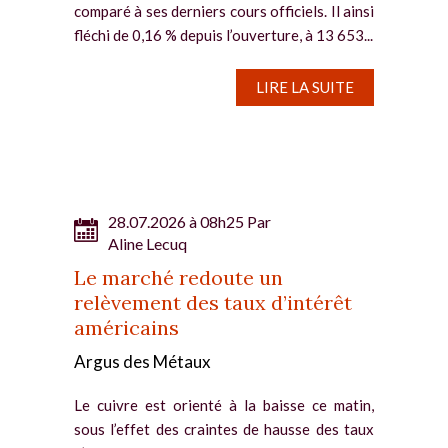
comparé à ses derniers cours officiels. Il ainsi
fléchi de 0,16 % depuis l’ouverture, à 13 653...
LIRE LA SUITE
28.07.2026 à 08h25 Par
Aline Lecuq
Le marché redoute un
relèvement des taux d’intérêt
américains
Argus des Métaux
Le cuivre est orienté à la baisse ce matin,
sous l’effet des craintes de hausse des taux