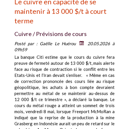
Le cuivre en capacité de se
maintenir à 13 000 $/t à court
terme
Cuivre / Prévisions de cours
Posté par :
Gaëlle Le Huérou
20.05.2026 à
09h59
La banque Citi estime que le cours du cuivre fera
preuve de fermeté autour de 13 000 $/t, mais alerte
face au risque de contraction si le conflit entre les
Etats-Unis et l’Iran devait s’enliser. « Même en cas
de correction prononcée des cours liée au risque
géopolitique, les achats à bon compte devraient
permettre au métal de se maintenir au-dessus de
12 000 $/t ce trimestre », a déclaré la banque. Le
cours du métal rouge a atteint un sommet de trois
mois, vendredi 8 mai, lorsque Freeport McMoRan a
indiqué que la reprise de la production à la mine
Grasberg en Indonésie aurait un peu de retard sur le