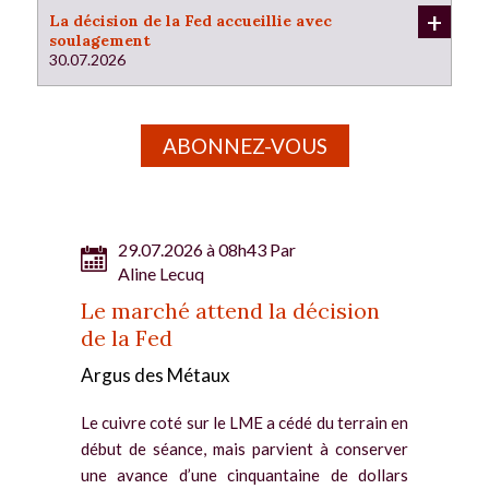
+
La décision de la Fed accueillie avec
soulagement
30.07.2026
ABONNEZ-VOUS
29.07.2026 à 08h43 Par
Aline Lecuq
Le marché attend la décision
de la Fed
Argus des Métaux
Le cuivre coté sur le LME a cédé du terrain en
début de séance, mais parvient à conserver
une avance d’une cinquantaine de dollars