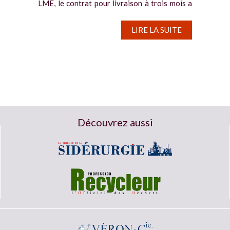
LME, le contrat pour livraison à trois mois a
reflué de...
LIRE LA SUITE
Découvrez aussi