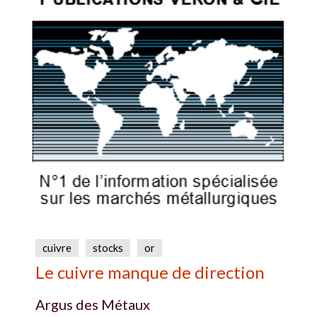
cuivre
stocks
or
Le cuivre manque de direction
Argus des Métaux