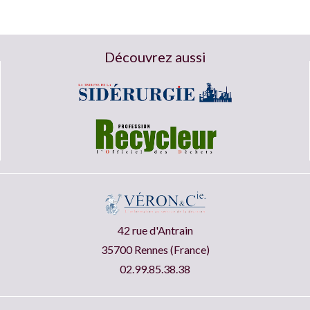
Découvrez aussi
42 rue d'Antrain
35700 Rennes (France)
02.99.85.38.38