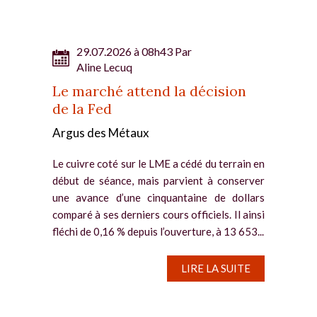
29.07.2026 à 08h43 Par
Aline Lecuq
Le marché attend la décision
de la Fed
Argus des Métaux
Le cuivre coté sur le LME a cédé du terrain en
début de séance, mais parvient à conserver
une avance d’une cinquantaine de dollars
comparé à ses derniers cours officiels. Il ainsi
fléchi de 0,16 % depuis l’ouverture, à 13 653...
LIRE LA SUITE