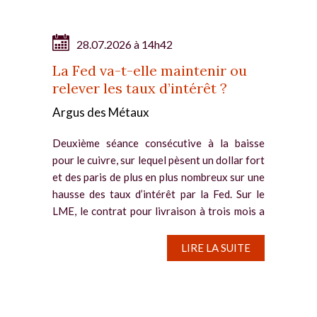
28.07.2026 à 14h42
La Fed va-t-elle maintenir ou
relever les taux d’intérêt ?
Argus des Métaux
Deuxième séance consécutive à la baisse
pour le cuivre, sur lequel pèsent un dollar fort
et des paris de plus en plus nombreux sur une
hausse des taux d’intérêt par la Fed. Sur le
LME, le contrat pour livraison à trois mois a
reflué de...
LIRE LA SUITE