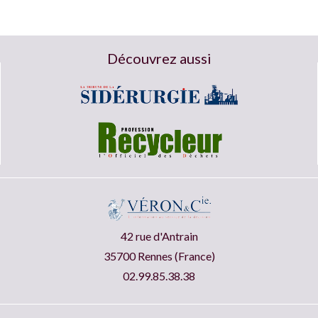
Découvrez aussi
42 rue d'Antrain
35700 Rennes (France)
02.99.85.38.38