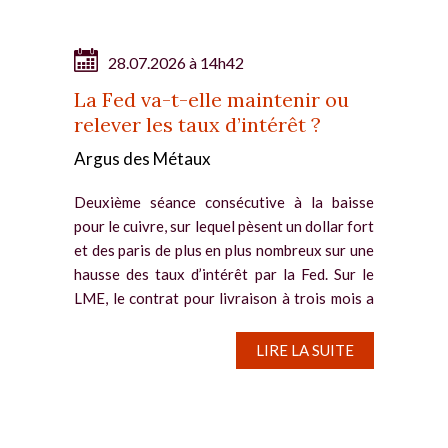
28.07.2026 à 14h42
La Fed va-t-elle maintenir ou
relever les taux d’intérêt ?
Argus des Métaux
Deuxième séance consécutive à la baisse
pour le cuivre, sur lequel pèsent un dollar fort
et des paris de plus en plus nombreux sur une
hausse des taux d’intérêt par la Fed. Sur le
LME, le contrat pour livraison à trois mois a
reflué de...
LIRE LA SUITE