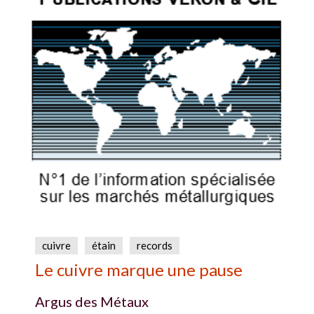
cuivre
étain
records
Le cuivre marque une pause
Argus des Métaux