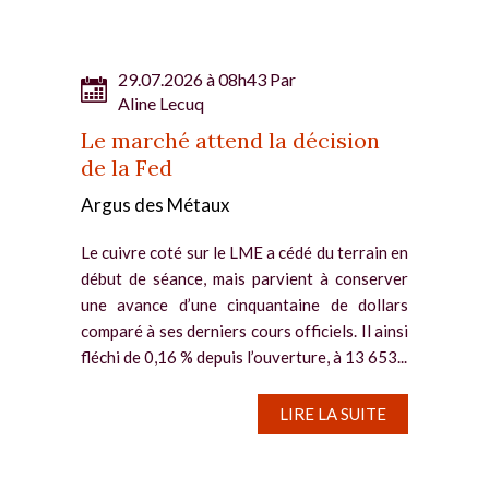
29.07.2026 à 08h43 Par
Aline Lecuq
Le marché attend la décision
de la Fed
Argus des Métaux
Le cuivre coté sur le LME a cédé du terrain en
début de séance, mais parvient à conserver
une avance d’une cinquantaine de dollars
comparé à ses derniers cours officiels. Il ainsi
fléchi de 0,16 % depuis l’ouverture, à 13 653...
LIRE LA SUITE