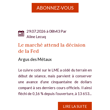
ABONNEZ-VOUS
29.07.2026 à 08h43 Par
Aline Lecuq
Le marché attend la décision
de la Fed
Argus des Métaux
Le cuivre coté sur le LME a cédé du terrain en
début de séance, mais parvient à conserver
une avance d’une cinquantaine de dollars
comparé à ses derniers cours officiels. Il ainsi
fléchi de 0,16 % depuis l’ouverture, à 13 653...
LIRE LA SUITE