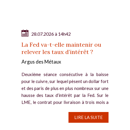
28.07.2026 à 14h42
La Fed va-t-elle maintenir ou
relever les taux d’intérêt ?
Argus des Métaux
Deuxième séance consécutive à la baisse
pour le cuivre, sur lequel pèsent un dollar fort
et des paris de plus en plus nombreux sur une
hausse des taux d’intérêt par la Fed. Sur le
LME, le contrat pour livraison à trois mois a
reflué de...
LIRE LA SUITE