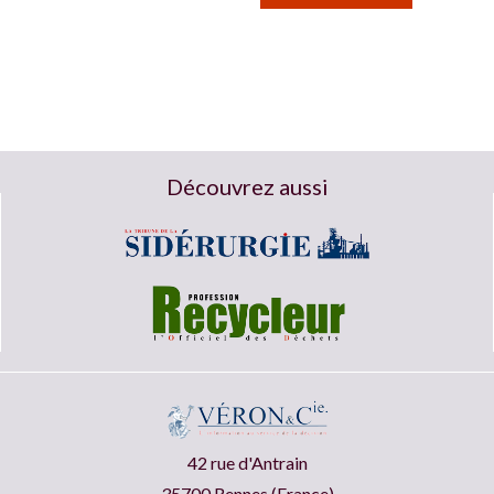
Découvrez aussi
42 rue d'Antrain
35700 Rennes (France)