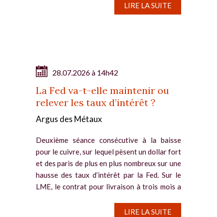
parviennent pas à...
LIRE LA SUITE
28.07.2026 à 14h42
La Fed va-t-elle maintenir ou
relever les taux d’intérêt ?
Argus des Métaux
Deuxième séance consécutive à la baisse
pour le cuivre, sur lequel pèsent un dollar fort
et des paris de plus en plus nombreux sur une
hausse des taux d’intérêt par la Fed. Sur le
LME, le contrat pour livraison à trois mois a
reflué de...
LIRE LA SUITE