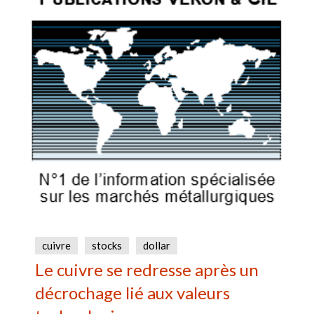
cuivre
stocks
dollar
Le cuivre se redresse après un
décrochage lié aux valeurs