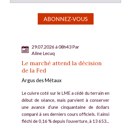
ABONNEZ-VOUS
29.07.2026 à 08h43 Par
Aline Lecuq
Le marché attend la décision
de la Fed
Argus des Métaux
Le cuivre coté sur le LME a cédé du terrain en
début de séance, mais parvient à conserver
une avance d’une cinquantaine de dollars
comparé à ses derniers cours officiels. Il ainsi
fléchi de 0,16 % depuis l’ouverture, à 13 653...