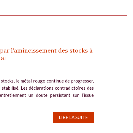
 par l’amincissement des stocks à
ai
 stocks, le métal rouge continue de progresser,
t stabilisé. Les déclarations contradictoires des
entretiennent un doute persistant sur l’issue
LIRE LA SUITE