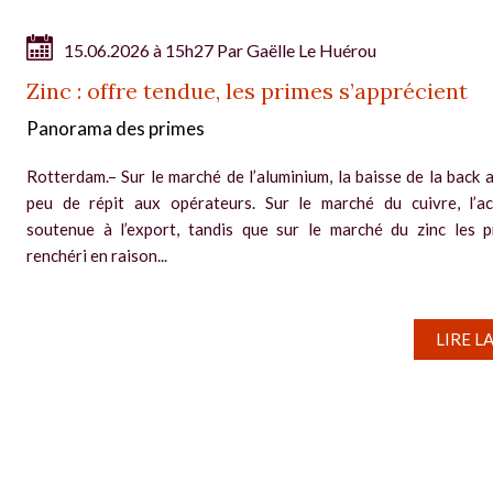
15.06.2026 à 15h27 Par
Gaëlle Le Huérou
Zinc : offre tendue, les primes s’apprécient
Panorama des primes
Rotterdam.– Sur le marché de l’aluminium, la baisse de la back 
peu de répit aux opérateurs. Sur le marché du cuivre, l’ac
soutenue à l’export, tandis que sur le marché du zinc les 
renchéri en raison...
LIRE L