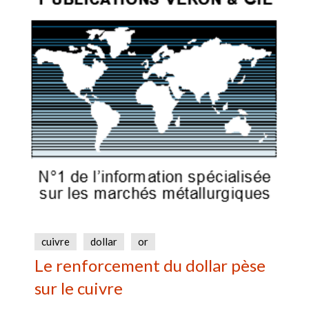
cuivre
dollar
or
Le renforcement du dollar pèse
sur le cuivre