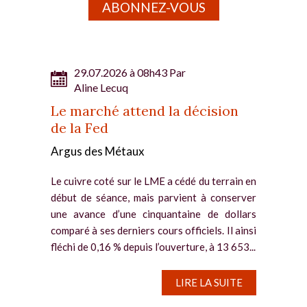
ABONNEZ-VOUS
29.07.2026 à 08h43 Par
Aline Lecuq
Le marché attend la décision
de la Fed
Argus des Métaux
Le cuivre coté sur le LME a cédé du terrain en
début de séance, mais parvient à conserver
une avance d’une cinquantaine de dollars
comparé à ses derniers cours officiels. Il ainsi
fléchi de 0,16 % depuis l’ouverture, à 13 653...
LIRE LA SUITE