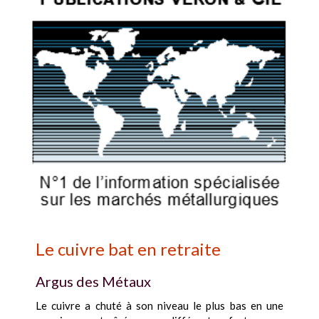
Le cuivre bat en retraite
Argus des Métaux
Le cuivre a chuté à son niveau le plus bas en une