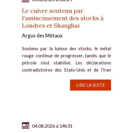
Le cuivre soutenu par
l’amincissement des stocks à
Londres et Shanghai
Argus des Métaux
Soutenu par la baisse des stocks, le métal
rouge continue de progresser, tandis que le
pétrole s’est stabilisé. Les déclarations
contradictoires des Etats-Unis et de l’Iran
entretiennent un doute persistant sur l’issue
diplomatique...
LIRE LA SUITE
04.08.2026 à 14h31