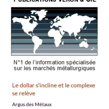
Le dollar s’incline et le complexe
se relève
Argus des Métaux