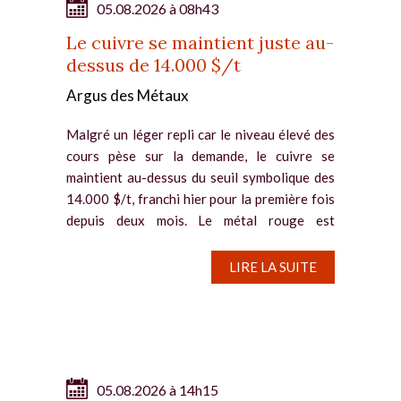
05.08.2026 à 08h43
Le cuivre se maintient juste au-
dessus de 14.000 $/t
Argus des Métaux
Malgré un léger repli car le niveau élevé des
cours pèse sur la demande, le cuivre se
maintient au-dessus du seuil symbolique des
14.000 $/t, franchi hier pour la première fois
depuis deux mois. Le métal rouge est
notamment soutenu par la...
LIRE LA SUITE
05.08.2026 à 14h15