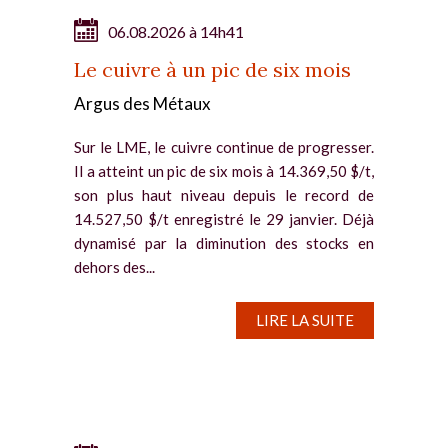
06.08.2026 à 14h41
Le cuivre à un pic de six mois
Argus des Métaux
Sur le LME, le cuivre continue de progresser.
Il a atteint un pic de six mois à 14.369,50 $/t,
son plus haut niveau depuis le record de
14.527,50 $/t enregistré le 29 janvier. Déjà
dynamisé par la diminution des stocks en
dehors des...
LIRE LA SUITE