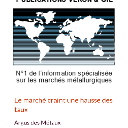
Le marché craint une hausse des
taux
Argus des Métaux