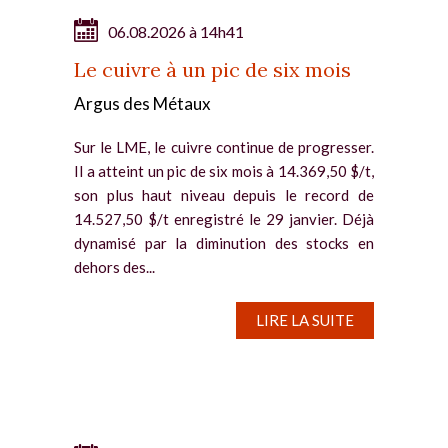
06.08.2026 à 14h41
Le cuivre à un pic de six mois
Argus des Métaux
Sur le LME, le cuivre continue de progresser.
Il a atteint un pic de six mois à 14.369,50 $/t,
son plus haut niveau depuis le record de
14.527,50 $/t enregistré le 29 janvier. Déjà
dynamisé par la diminution des stocks en
dehors des...
LIRE LA SUITE