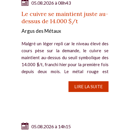
05.08.2026 à 08h43
Le cuivre se maintient juste au-
dessus de 14.000 $/t
Argus des Métaux
Malgré un léger repli car le niveau élevé des
cours pèse sur la demande, le cuivre se
maintient au-dessus du seuil symbolique des
14.000 $/t, franchi hier pour la première fois
depuis deux mois. Le métal rouge est
notamment soutenu par la...
LIRE LA SUITE
05.08.2026 à 14h15