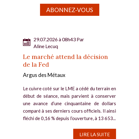
ABONNEZ-VOUS
29.07.2026 à 08h43 Par
Aline Lecuq
Le marché attend la décision
de la Fed
Argus des Métaux
Le cuivre coté sur le LME a cédé du terrain en
début de séance, mais parvient à conserver
une avance d’une cinquantaine de dollars
comparé à ses derniers cours officiels. Il ainsi
fléchi de 0,16 % depuis l’ouverture, à 13 653...
LIRE LA SUITE