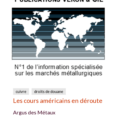
cuivre
droits de douane
Les cours américains en déroute
Argus des Métaux