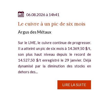
06.08.2026 à 14h41
Le cuivre à un pic de six mois
Argus des Métaux
Sur le LME, le cuivre continue de progresser.
Il a atteint un pic de six mois à 14.369,50 $/t,
son plus haut niveau depuis le record de
14.527,50 $/t enregistré le 29 janvier. Déjà
dynamisé par la diminution des stocks en
dehors des...
LIRE LA SUITE