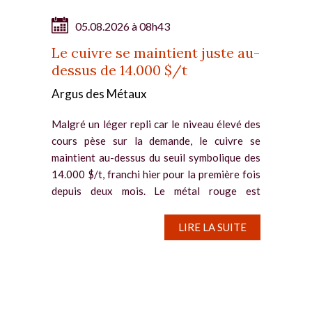
05.08.2026 à 08h43
Le cuivre se maintient juste au-
dessus de 14.000 $/t
Argus des Métaux
Malgré un léger repli car le niveau élevé des
cours pèse sur la demande, le cuivre se
maintient au-dessus du seuil symbolique des
14.000 $/t, franchi hier pour la première fois
depuis deux mois. Le métal rouge est
notamment soutenu par la...
LIRE LA SUITE