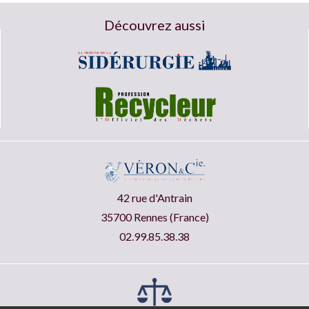
Découvrez aussi
42 rue d'Antrain
35700 Rennes (France)
02.99.85.38.38