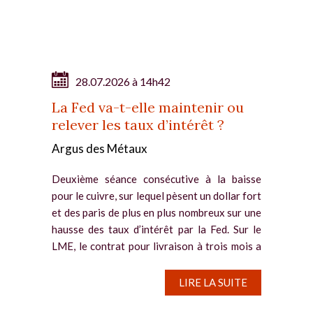
28.07.2026 à 14h42
La Fed va-t-elle maintenir ou
relever les taux d’intérêt ?
Argus des Métaux
Deuxième séance consécutive à la baisse
pour le cuivre, sur lequel pèsent un dollar fort
et des paris de plus en plus nombreux sur une
hausse des taux d’intérêt par la Fed. Sur le
LME, le contrat pour livraison à trois mois a
reflué de...
LIRE LA SUITE