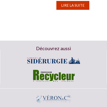
contre 1,8...
LIRE LA SUITE
Découvrez aussi