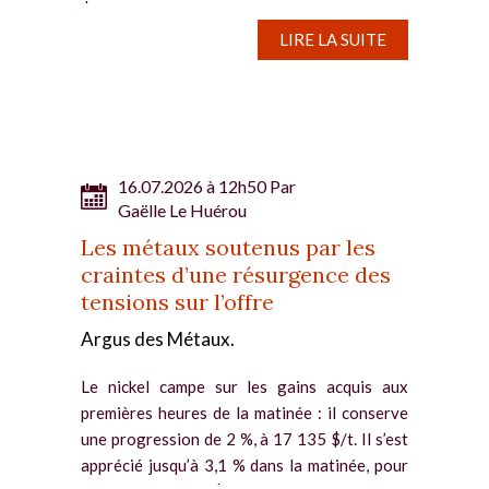
$/tonne....
LIRE LA SUITE
16.07.2026 à 12h50 Par
Gaëlle Le Huérou
Les métaux soutenus par les
craintes d’une résurgence des
tensions sur l’offre
Argus des Métaux.
Le nickel campe sur les gains acquis aux
premières heures de la matinée : il conserve
une progression de 2 %, à 17 135 $/t. Il s’est
apprécié jusqu’à 3,1 % dans la matinée, pour