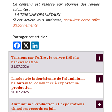
Ce contenu est réservé aux abonnés des revues
suivantes :
- LA TRIBUNE DES MÉTAUX
Si cet article vous intéresse,
consultez notre offre
d'abonnements
Partager cet article :
Facebook
X
LinkedIn
+
Tensions sur l’offre : le cuivre frôle la
backwardation
21.07.2026
+
L’industrie indonésienne de l’aluminium,
balbutiante, commence à exporter sa
production
20.07.2026
+
Aluminium : Production et exportations
chinoises records en juin