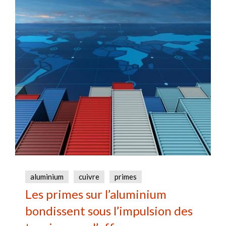
aluminium
cuivre
primes
Les primes sur l’aluminium
bondissent sous l’impulsion des