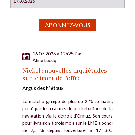
17.07.2026
ABONNEZ-VOUS
16.07.2026 à 12h25 Par
Aline Lecuq
Nickel : nouvelles inquiétudes
sur le front de l’offre
Argus des Métaux
Le nickel a grimpé de plus de 2 % ce matin,
porté par les craintes de perturbations de la
navigation via le détroit d’Ormuz. Son cours
pour livraison à trois mois sur le LME a bondi
de 2,5 % depuis l’ouverture, à 17 305