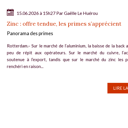
15.06.2026 à 15h27 Par
Gaëlle Le Huérou
Zinc : offre tendue, les primes s’apprécient
Panorama des primes
Rotterdam.– Sur le marché de l’aluminium, la baisse de la back 
peu de répit aux opérateurs. Sur le marché du cuivre, l’ac
soutenue à l’export, tandis que sur le marché du zinc les 
renchéri en raison...
LIRE L