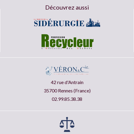
Découvrez aussi
42 rue d'Antrain
35700 Rennes (France)
02.99.85.38.38