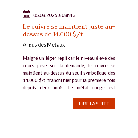
05.08.2026 à 08h43
Le cuivre se maintient juste au-
dessus de 14.000 $/t
Argus des Métaux
Malgré un léger repli car le niveau élevé des
cours pèse sur la demande, le cuivre se
maintient au-dessus du seuil symbolique des
14.000 $/t, franchi hier pour la première fois
depuis deux mois. Le métal rouge est
notamment soutenu par la...
LIRE LA SUITE