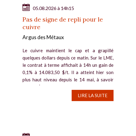
05.08.2026 à 14h15
Pas de signe de repli pour le
cuivre
Argus des Métaux
Le cuivre maintient le cap et a grapillé
quelques dollars depuis ce matin. Sur le LME,
le contrat à terme affichait à 14h un gain de
0,1% à 14.083,50 $/t. Il a atteint hier son
plus haut niveau depuis le 14 mai, à savoir
14.117 $/t. Des...
LIRE LA SUITE