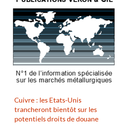
Cuivre : les Etats-Unis
trancheront bientôt sur les
potentiels droits de douane