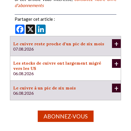
d'abonnements
Partager cet article :
Facebook
X
LinkedIn
+
Le cuivre reste proche d’un pic de six mois
07.08.2026
+
Les stocks de cuivre ont largement migré
vers les US
06.08.2026
+
Le cuivre à un pic de six mois
06.08.2026
ABONNEZ-VOUS