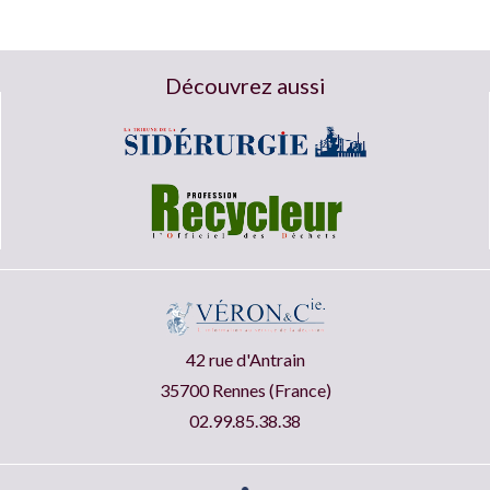
Découvrez aussi
42 rue d'Antrain
35700 Rennes (France)
02.99.85.38.38