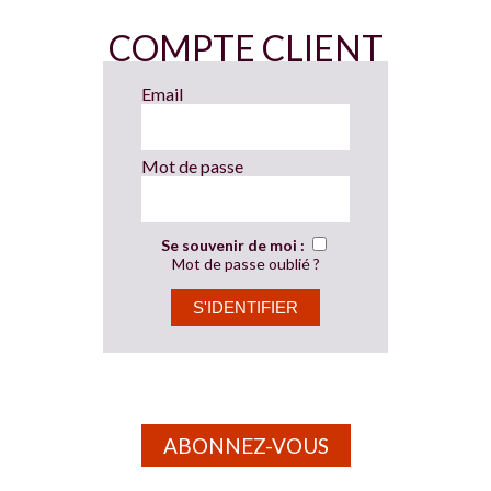
COMPTE CLIENT
Email
Mot de passe
Se souvenir de moi :
Mot de passe oublié ?
ABONNEZ-VOUS