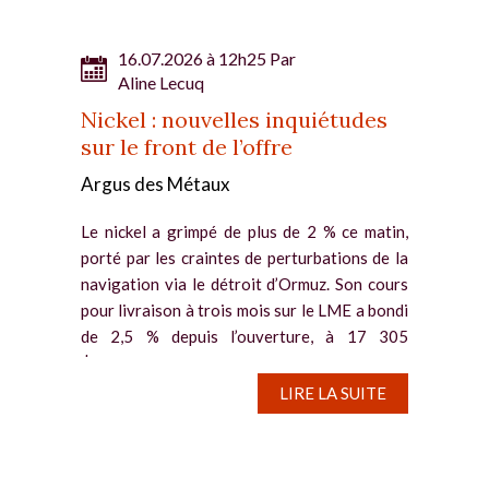
16.07.2026 à 12h25 Par
Aline Lecuq
Nickel : nouvelles inquiétudes
sur le front de l’offre
Argus des Métaux
Le nickel a grimpé de plus de 2 % ce matin,
porté par les craintes de perturbations de la
navigation via le détroit d’Ormuz. Son cours
pour livraison à trois mois sur le LME a bondi
de 2,5 % depuis l’ouverture, à 17 305
$/tonne....
LIRE LA SUITE