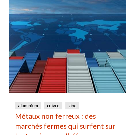
aluminium
cuivre
zinc
Métaux non ferreux : des
marchés fermes qui surfent sur