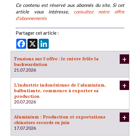
Ce contenu est réservé aux abonnés du site. Si cet
article vous intéresse,
consultez notre offre
d'abonnements
Partager cet article :
Facebook
X
LinkedIn
+
Tensions sur l’offre : le cuivre frôle la
backwardation
21.07.2026
+
L’industrie indonésienne de l’aluminium,
balbutiante, commence à exporter sa
production
20.07.2026
+
Aluminium : Production et exportations
chinoises records en juin
17.07.2026