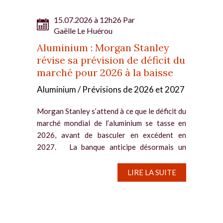
15.07.2026 à 12h26 Par
Gaëlle Le Huérou
Aluminium : Morgan Stanley
révise sa prévision de déficit du
marché pour 2026 à la baisse
Aluminium / Prévisions de 2026 et 2027
Morgan Stanley s’attend à ce que le déficit du
marché mondial de l’aluminium se tasse en
2026, avant de basculer en excédent en
2027. La banque anticipe désormais un
déficit de 1,1 million de tonnes (Mt) en 2026,
contre 1,8...
LIRE LA SUITE