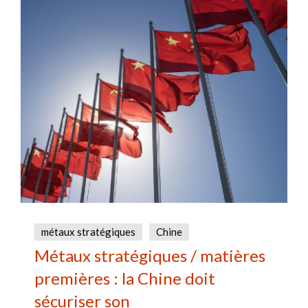
métaux stratégiques
Chine
Métaux stratégiques / matières
premières : la Chine doit
sécuriser son