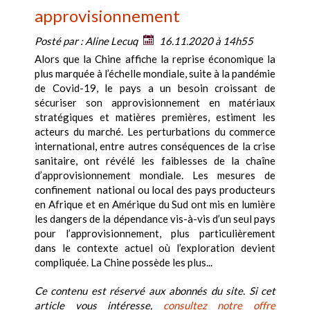
approvisionnement
Posté par :
Aline Lecuq
16.11.2020 à 14h55
Alors que la Chine affiche la reprise économique la
plus marquée à l’échelle mondiale, suite à la pandémie
de Covid-19, le pays a un besoin croissant de
sécuriser son approvisionnement en matériaux
stratégiques et matières premières, estiment les
acteurs du marché. Les perturbations du commerce
international, entre autres conséquences de la crise
sanitaire, ont révélé les faiblesses de la chaîne
d’approvisionnement mondiale. Les mesures de
confinement national ou local des pays producteurs
en Afrique et en Amérique du Sud ont mis en lumière
les dangers de la dépendance vis-à-vis d’un seul pays
pour l’approvisionnement, plus particulièrement
dans le contexte actuel où l’exploration devient
compliquée. La Chine possède les plus...
Ce contenu est réservé aux abonnés du site. Si cet
article vous intéresse,
consultez notre offre