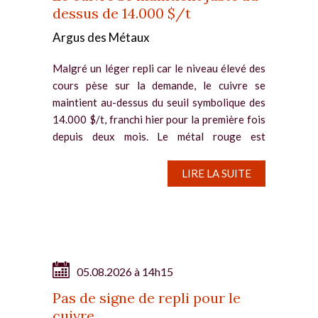
dessus de 14.000 $/t
Argus des Métaux
Malgré un léger repli car le niveau élevé des
cours pèse sur la demande, le cuivre se
maintient au-dessus du seuil symbolique des
14.000 $/t, franchi hier pour la première fois
depuis deux mois. Le métal rouge est
notamment soutenu par la...
LIRE LA SUITE
05.08.2026 à 14h15
Pas de signe de repli pour le
cuivre