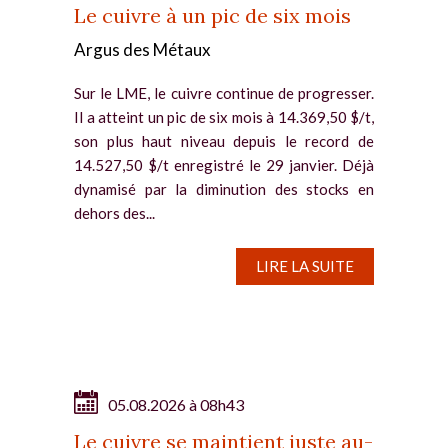
Le cuivre à un pic de six mois
Argus des Métaux
Sur le LME, le cuivre continue de progresser.
Il a atteint un pic de six mois à 14.369,50 $/t,
son plus haut niveau depuis le record de
14.527,50 $/t enregistré le 29 janvier. Déjà
dynamisé par la diminution des stocks en
dehors des...
LIRE LA SUITE
05.08.2026 à 08h43
Le cuivre se maintient juste au-