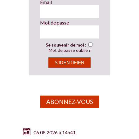
Email
Mot de passe
Se souvenir de moi :
Mot de passe oublié ?
ABONNEZ-VOUS
06.08.2026 à 14h41