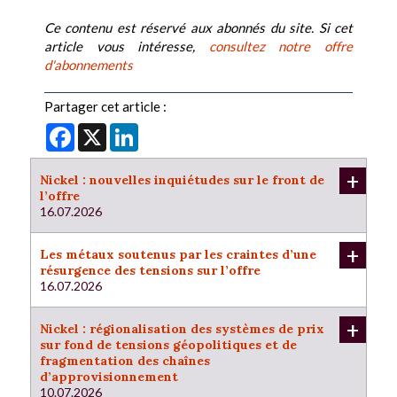
Ce contenu est réservé aux abonnés du site. Si cet
article vous intéresse,
consultez notre offre
d'abonnements
Partager cet article :
Facebook
X
LinkedIn
+
Nickel : nouvelles inquiétudes sur le front de
l’offre
16.07.2026
+
Les métaux soutenus par les craintes d’une
résurgence des tensions sur l’offre
16.07.2026
+
Nickel : régionalisation des systèmes de prix
sur fond de tensions géopolitiques et de
fragmentation des chaînes
d’approvisionnement
10.07.2026