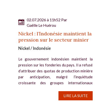
02.07.2026 à 11h52 Par
Gaëlle Le Huérou
Nickel : l’Indonésie maintient la
pression sur le secteur minier
Nickel / Indonésie
Le gouvernement indonésien maintient la
pression sur les fonderies du pays. Il a refusé
d’attribuer des quotas de production minière
par anticipation, malgré l’inquiétude
croissante des groupes internationaux
possédant des actifs dans...
LIRE LA SUITE