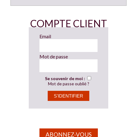
COMPTE CLIENT
Email
Mot de passe
Se souvenir de moi :
Mot de passe oublié ?
ABONNEZ-VOUS