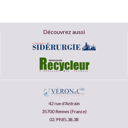
Découvrez aussi
42 rue d'Antrain
35700 Rennes (France)
02.99.85.38.38