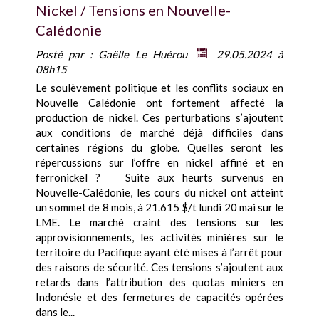
Nickel / Tensions en Nouvelle-
Calédonie
Posté par :
Gaëlle Le Huérou
29.05.2024 à
08h15
Le soulèvement politique et les conflits sociaux en
Nouvelle Calédonie ont fortement affecté la
production de nickel. Ces perturbations s’ajoutent
aux conditions de marché déjà difficiles dans
certaines régions du globe. Quelles seront les
répercussions sur l’offre en nickel affiné et en
ferronickel ? Suite aux heurts survenus en
Nouvelle-Calédonie, les cours du nickel ont atteint
un sommet de 8 mois, à 21.615 $/t lundi 20 mai sur le
LME. Le marché craint des tensions sur les
approvisionnements, les activités minières sur le
territoire du Pacifique ayant été mises à l’arrêt pour
des raisons de sécurité. Ces tensions s’ajoutent aux
retards dans l’attribution des quotas miniers en
Indonésie et des fermetures de capacités opérées
dans le...