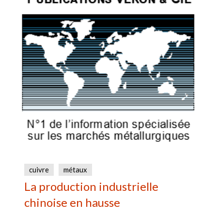
cuivre
métaux
La production industrielle
chinoise en hausse