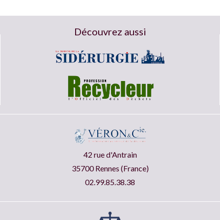
Découvrez aussi
42 rue d'Antrain
35700 Rennes (France)
02.99.85.38.38