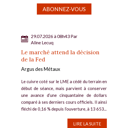
ABONNEZ-VOUS
29.07.2026 à 08h43 Par
Aline Lecuq
Le marché attend la décision
de la Fed
Argus des Métaux
Le cuivre coté sur le LME a cédé du terrain en
début de séance, mais parvient à conserver
une avance d’une cinquantaine de dollars
comparé à ses derniers cours officiels. Il ainsi
fléchi de 0,16 % depuis l’ouverture, à 13 653...
LIRE LA SUITE