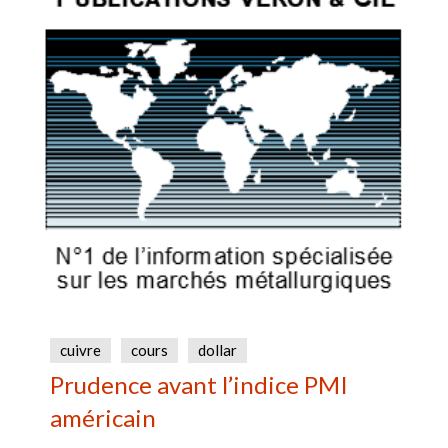
cuivre
cours
dollar
Prudence avant l’indice PMI
américain