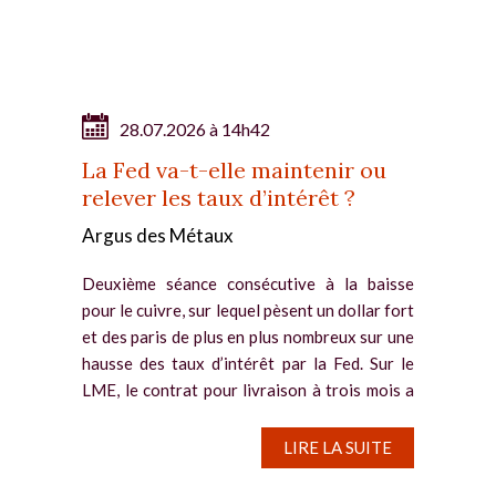
28.07.2026 à 14h42
La Fed va-t-elle maintenir ou
relever les taux d’intérêt ?
Argus des Métaux
Deuxième séance consécutive à la baisse
pour le cuivre, sur lequel pèsent un dollar fort
et des paris de plus en plus nombreux sur une
hausse des taux d’intérêt par la Fed. Sur le
LME, le contrat pour livraison à trois mois a
reflué de...
LIRE LA SUITE