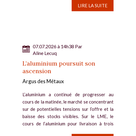
LIRE LA SUITE
07.07.2026 à 14h38 Par
Aline Lecuq
L’aluminium poursuit son
ascension
Argus des Métaux
L’aluminium a continué de progresser au
cours de la matinée, le marché se concentrant
sur de potentielles tensions sur l’offre et la
baisse des stocks visibles. Sur le LME, le
cours de l’aluminium pour livraison à trois
mois a...