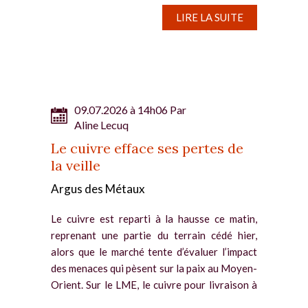
LIRE LA SUITE
09.07.2026 à 14h06 Par
Aline Lecuq
Le cuivre efface ses pertes de
la veille
Argus des Métaux
Le cuivre est reparti à la hausse ce matin,
reprenant une partie du terrain cédé hier,
alors que le marché tente d’évaluer l’impact
des menaces qui pèsent sur la paix au Moyen-
Orient. Sur le LME, le cuivre pour livraison à
trois mois a...