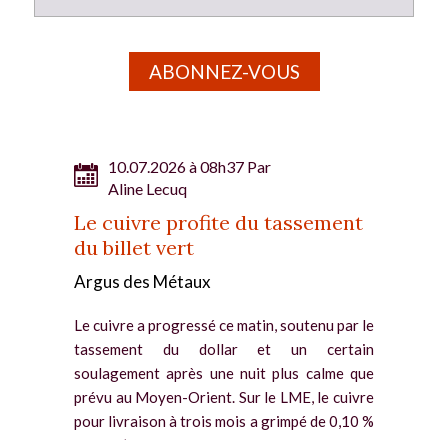
ABONNEZ-VOUS
10.07.2026 à 08h37 Par
Aline Lecuq
Le cuivre profite du tassement
du billet vert
Argus des Métaux
Le cuivre a progressé ce matin, soutenu par le
tassement du dollar et un certain
soulagement après une nuit plus calme que
prévu au Moyen-Orient. Sur le LME, le cuivre
pour livraison à trois mois a grimpé de 0,10 %
depuis l’ouverture....