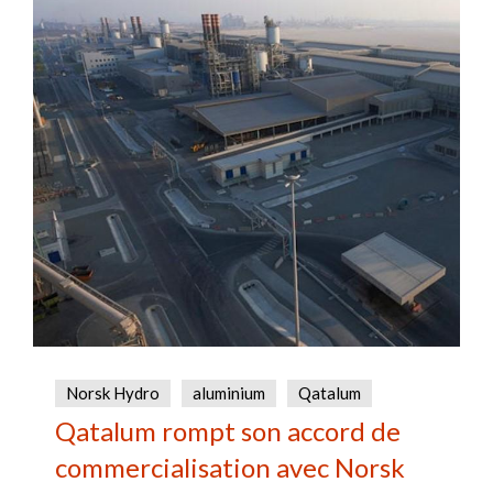
Norsk Hydro
aluminium
Qatalum
Qatalum rompt son accord de
commercialisation avec Norsk