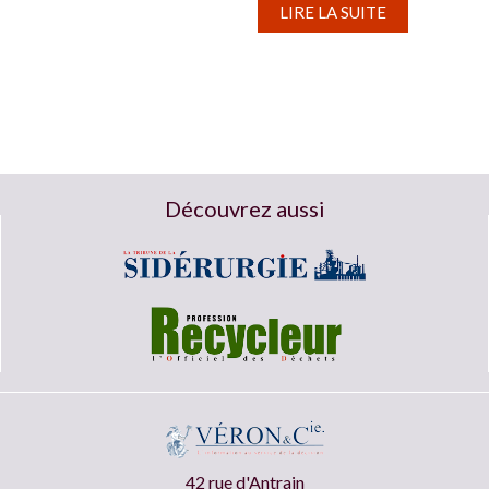
LIRE LA SUITE
Découvrez aussi
42 rue d'Antrain