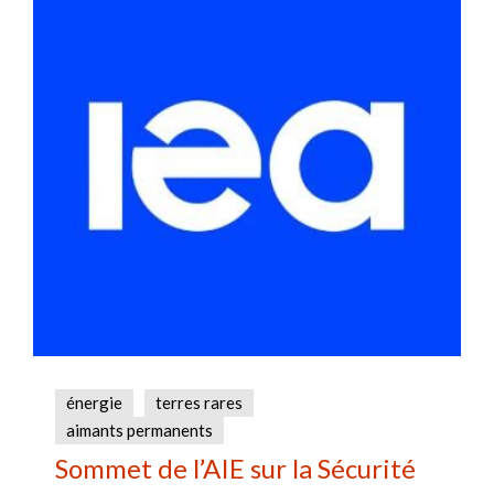
énergie
terres rares
aimants permanents
Sommet de l’AIE sur la Sécurité