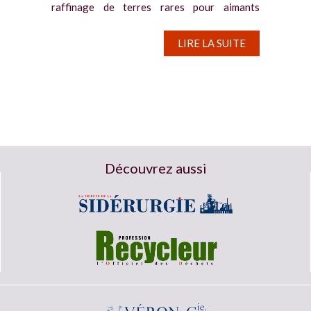
raffinage de terres rares pour aimants
permanents ont...
LIRE LA SUITE
Découvrez aussi