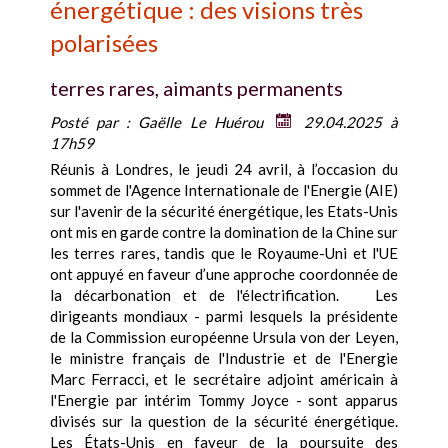
énergétique : des visions très
polarisées
terres rares, aimants permanents
Posté par :
Gaëlle Le Huérou
29.04.2025 à
17h59
Réunis à Londres, le jeudi 24 avril, à l’occasion du
sommet de l'Agence Internationale de l'Energie (AIE)
sur l'avenir de la sécurité énergétique, les Etats-Unis
ont mis en garde contre la domination de la Chine sur
les terres rares, tandis que le Royaume-Uni et l'UE
ont appuyé en faveur d’une approche coordonnée de
la décarbonation et de l'électrification. Les
dirigeants mondiaux - parmi lesquels la présidente
de la Commission européenne Ursula von der Leyen,
le ministre français de l'Industrie et de l'Energie
Marc Ferracci, et le secrétaire adjoint américain à
l'Energie par intérim Tommy Joyce - sont apparus
divisés sur la question de la sécurité énergétique.
Les États-Unis en faveur de la poursuite des