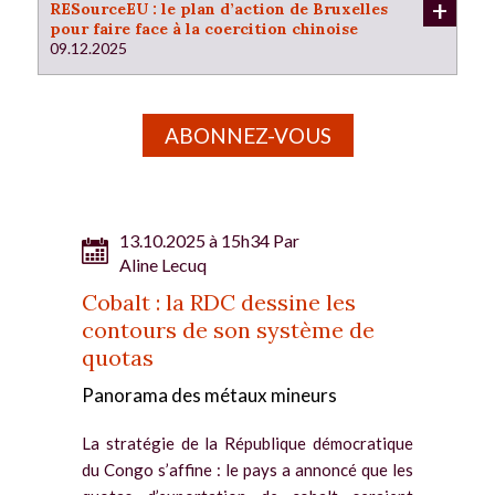
+
RESourceEU : le plan d’action de Bruxelles
pour faire face à la coercition chinoise
09.12.2025
ABONNEZ-VOUS
13.10.2025 à 15h34 Par
Aline Lecuq
Cobalt : la RDC dessine les
contours de son système de
quotas
Panorama des métaux mineurs
La stratégie de la République démocratique
du Congo s’affine : le pays a annoncé que les