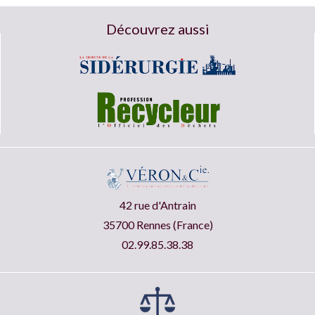
Découvrez aussi
42 rue d'Antrain
35700 Rennes (France)
02.99.85.38.38