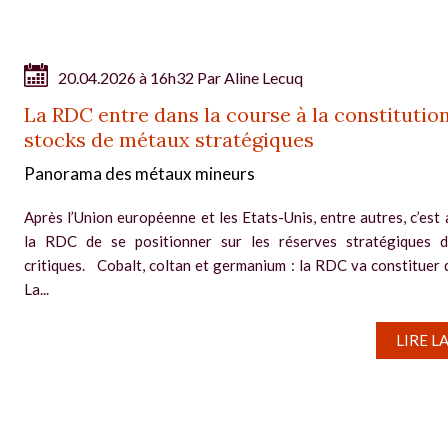
20.04.2026 à 16h32 Par
Aline Lecuq
La RDC entre dans la course à la constitutio
stocks de métaux stratégiques
Panorama des métaux mineurs
Après l’Union européenne et les Etats-Unis, entre autres, c’est 
la RDC de se positionner sur les réserves stratégiques 
critiques. Cobalt, coltan et germanium : la RDC va constituer 
La...
LIRE L