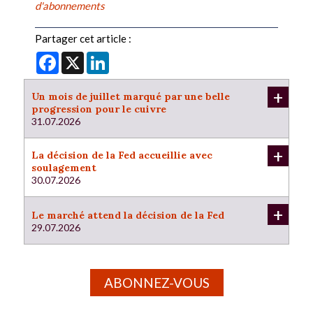
d'abonnements
Partager cet article :
Facebook
X
LinkedIn
+
Un mois de juillet marqué par une belle
progression pour le cuivre
31.07.2026
+
La décision de la Fed accueillie avec
soulagement
30.07.2026
+
Le marché attend la décision de la Fed
29.07.2026
ABONNEZ-VOUS