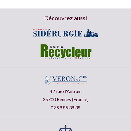
Découvrez aussi
42 rue d'Antrain
35700 Rennes (France)
02.99.85.38.38