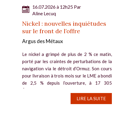
16.07.2026 à 12h25 Par
Aline Lecuq
Nickel : nouvelles inquiétudes
sur le front de l’offre
Argus des Métaux
Le nickel a grimpé de plus de 2 % ce matin,
porté par les craintes de perturbations de la
navigation via le détroit d’Ormuz. Son cours
pour livraison à trois mois sur le LME a bondi
de 2,5 % depuis l’ouverture, à 17 305
$/tonne....
LIRE LA SUITE