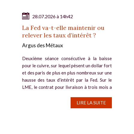
28.07.2026 à 14h42
La Fed va-t-elle maintenir ou
relever les taux d’intérêt ?
Argus des Métaux
Deuxième séance consécutive à la baisse
pour le cuivre, sur lequel pèsent un dollar fort
et des paris de plus en plus nombreux sur une
hausse des taux d’intérêt par la Fed. Sur le
LME, le contrat pour livraison à trois mois a
reflué de...
LIRE LA SUITE