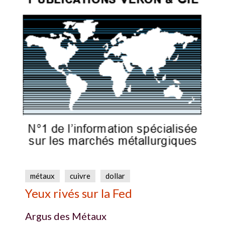
métaux
cuivre
dollar
Yeux rivés sur la Fed
Argus des Métaux