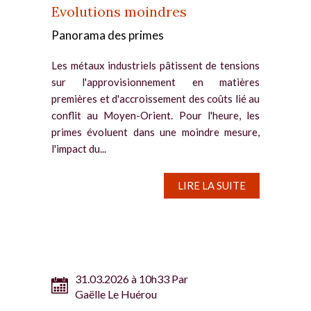
Evolutions moindres
Panorama des primes
Les métaux industriels pâtissent de tensions
sur l'approvisionnement en matières
premières et d'accroissement des coûts lié au
conflit au Moyen-Orient. Pour l'heure, les
primes évoluent dans une moindre mesure,
l'impact du...
LIRE LA SUITE
31.03.2026 à 10h33 Par
Gaëlle Le Huérou