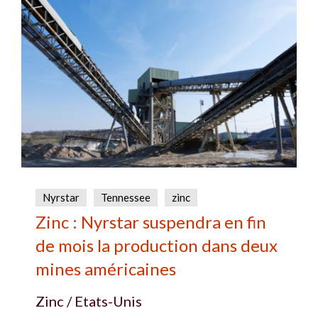
Nyrstar
Tennessee
zinc
Zinc : Nyrstar suspendra en fin
de mois la production dans deux
mines américaines
Zinc / Etats-Unis