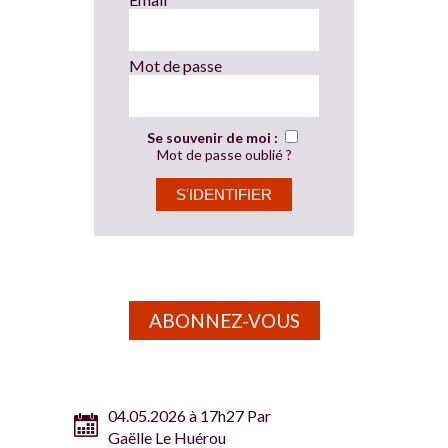
Mot de passe
Se souvenir de moi :
Mot de passe oublié ?
ABONNEZ-VOUS
04.05.2026 à 17h27 Par
Gaëlle Le Huérou