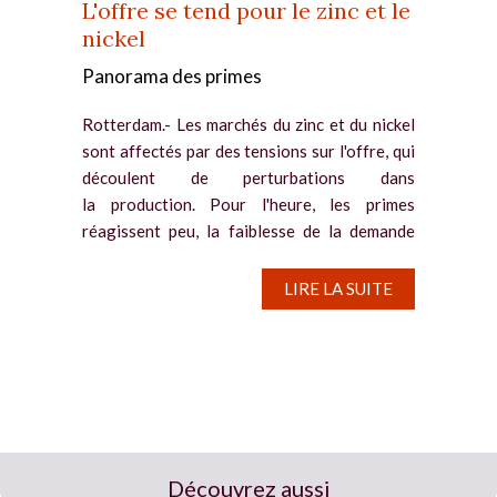
L'offre se tend pour le zinc et le
nickel
Panorama des primes
Rotterdam.- Les marchés du zinc et du nickel
sont affectés par des tensions sur l'offre, qui
découlent de perturbations dans
la production. Pour l'heure, les primes
réagissent peu, la faiblesse de la demande
freinant leur...
LIRE LA SUITE
Découvrez aussi