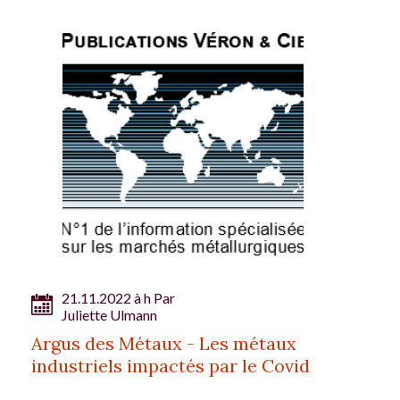
21.11.2022 à h Par
Juliette Ulmann
Argus des Métaux - Les métaux
industriels impactés par le Covid