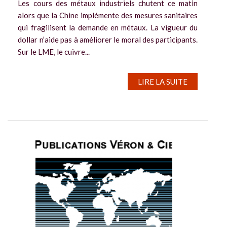
Les cours des métaux industriels chutent ce matin
alors que la Chine implémente des mesures sanitaires
qui fragilisent la demande en métaux. La vigueur du
dollar n’aide pas à améliorer le moral des participants.
Sur le LME, le cuivre...
LIRE LA SUITE