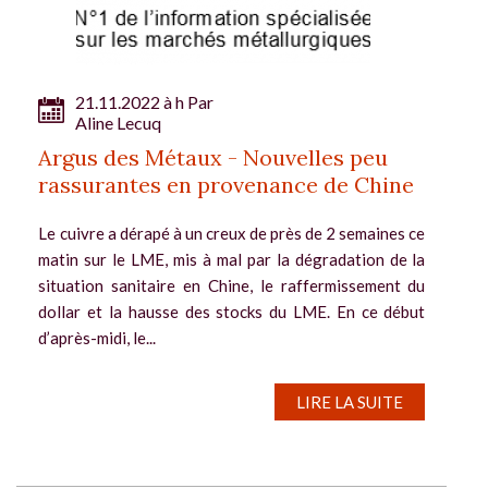
21.11.2022 à h Par
Aline Lecuq
Argus des Métaux - Nouvelles peu
rassurantes en provenance de Chine
Le cuivre a dérapé à un creux de près de 2 semaines ce
matin sur le LME, mis à mal par la dégradation de la
situation sanitaire en Chine, le raffermissement du
dollar et la hausse des stocks du LME. En ce début
d’après-midi, le...
LIRE LA SUITE