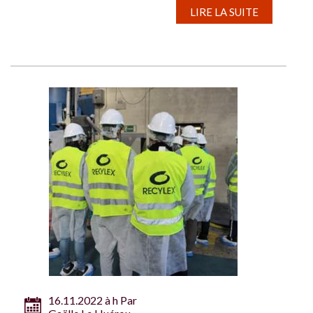
LIRE LA SUITE
16.11.2022 à h Par