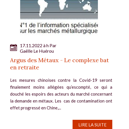
17.11.2022 à h Par
Gaëlle Le Huérou
Argus des Métaux - Le complexe bat
en retraite
Les mesures chinoises contre la Covid-19 seront
finalement moins allégées qu’escompté, ce qui a
douché les espoirs des acteurs du marché concernant
la demande en métaux. Les cas de contamination ont
effet progressé en Chine,...
LIRE LA SUITE