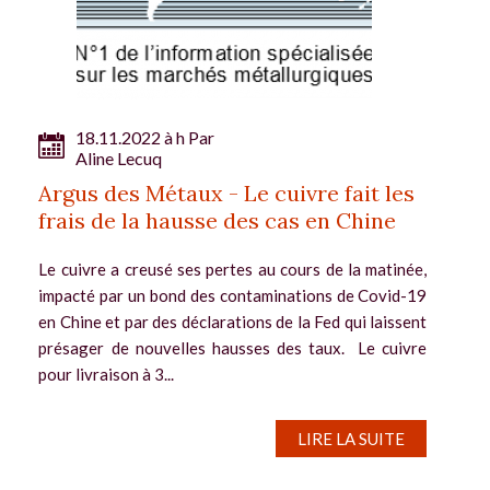
18.11.2022 à h Par
Aline Lecuq
Argus des Métaux - Le cuivre fait les
frais de la hausse des cas en Chine
Le cuivre a creusé ses pertes au cours de la matinée,
impacté par un bond des contaminations de Covid-19
en Chine et par des déclarations de la Fed qui laissent
présager de nouvelles hausses des taux. Le cuivre
pour livraison à 3...
LIRE LA SUITE