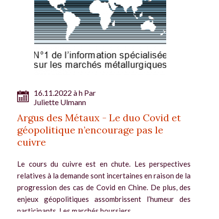
16.11.2022 à h Par
Juliette Ulmann
Argus des Métaux - Le duo Covid et
géopolitique n’encourage pas le
cuivre
Le cours du cuivre est en chute. Les perspectives
relatives à la demande sont incertaines en raison de la
progression des cas de Covid en Chine. De plus, des
enjeux géopolitiques assombrissent l’humeur des
participants. Les marchés boursiers...