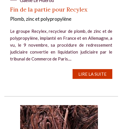
Gaëlle Le Huérou
Fin de la partie pour Recylex
Plomb, zinc et polypropylène
Le groupe Recylex, recycleur de plomb, de zinc et de
polypropylène, implanté en France et en Allemagne, a
vu, le 9 novembre, sa procédure de redressement
judiciaire convertie en liquidation judiciaire par le
tribunal de Commerce de Paris....
LIRE LA SUITE