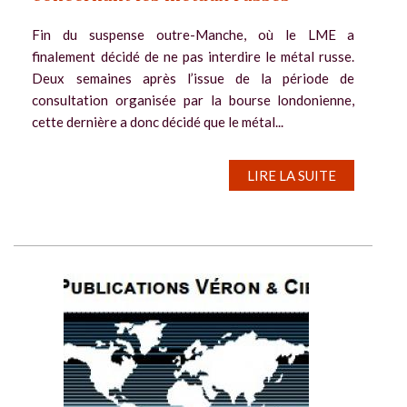
Fin du suspense outre-Manche, où le LME a
finalement décidé de ne pas interdire le métal russe.
Deux semaines après l’issue de la période de
consultation organisée par la bourse londonienne,
cette dernière a donc décidé que le métal...
LIRE LA SUITE