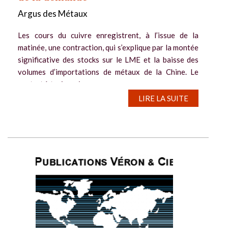
Argus des Métaux
Les cours du cuivre enregistrent, à l’issue de la
matinée, une contraction, qui s’explique par la montée
significative des stocks sur le LME et la baisse des
volumes d’importations de métaux de la Chine. Le
contrat à trois mois...
LIRE LA SUITE