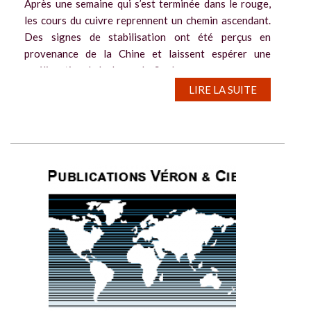
Après une semaine qui s’est terminée dans le rouge,
les cours du cuivre reprennent un chemin ascendant.
Des signes de stabilisation ont été perçus en
provenance de la Chine et laissent espérer une
amélioration de la demande. Sur le...
LIRE LA SUITE