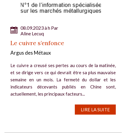
08.09.2023 à h Par
Aline Lecuq
Le cuivre s’enfonce
Argus des Métaux
Le cuivre a creusé ses pertes au cours de la matinée,
et se dirige vers ce qui devrait être sa plus mauvaise
semaine en un mois. La fermeté du dollar et les
indicateurs décevants publiés en Chine sont,
actuellement, les principaux facteurs...
LIRE LA SUITE