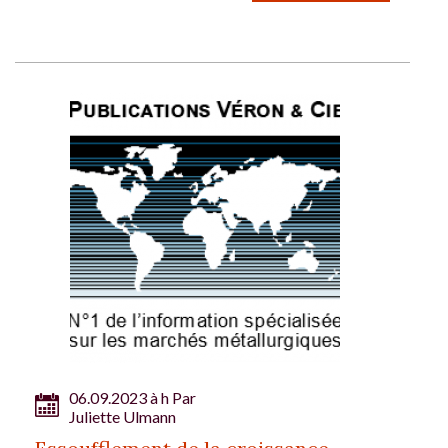
06.09.2023 à h Par
Juliette Ulmann