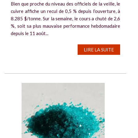
Bien que proche du niveau des officiels de la veille, le
cuivre affiche un recul de 0,5 % depuis l’ouverture, à
8.285 $/tonne. Sur la semaine, le cours a chuté de 2,6
%, soit sa plus mauvaise performance hebdomadaire
depuis le 11 août...
LIRE LA SUITE