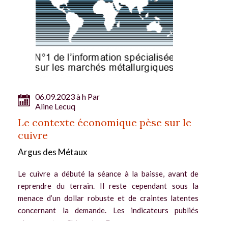
06.09.2023 à h Par
Aline Lecuq
Le contexte économique pèse sur le
cuivre
Argus des Métaux
Le cuivre a débuté la séance à la baisse, avant de
reprendre du terrain. Il reste cependant sous la
menace d’un dollar robuste et de craintes latentes
concernant la demande. Les indicateurs publiés
récemment en Chine et en Europe...