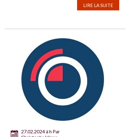
LIRE LA SUITE
27.02.2024 à h Par