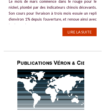
Le mois de mars commence dans le rouge pour le
nickel, plombé par des indicateurs chinois décevants.
Son cours pour livraison à trois mois essuie un repli
d’environ 1% depuis l’ouverture, et renoue ainsi avec
le niveau de son cours...
LIRE LA SUITE