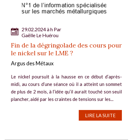
29.02.2024 à h Par
Gaëlle Le Huérou
Fin de la dégringolade des cours pour
le nickel sur le LME ?
Argus des Métaux
Le nickel poursuit à la hausse en ce début d’après-
midi, au cours d’une séance où il a atteint un sommet
de plus de 2 mois, à l’idée qu’il aurait touché son seuil
plancher, aidé par les craintes de tensions sur les...
LIRE LA SUITE