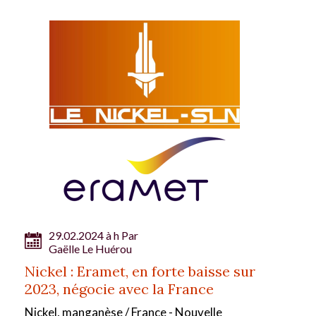
29.02.2024 à h Par
Gaëlle Le Huérou
Nickel : Eramet, en forte baisse sur
2023, négocie avec la France
Nickel, manganèse / France - Nouvelle