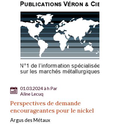
01.03.2024 à h Par
Aline Lecuq
Perspectives de demande
encourageantes pour le nickel
Argus des Métaux