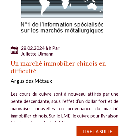
28.02.2024 à h Par
Juliette Ulmann
Un marché immobilier chinois en
difficulté
Argus des Métaux
Les cours du cuivre sont à nouveau attirés par une
pente descendante, sous l’effet d’un dollar fort et de
mauvaises nouvelles en provenance du marché
immobilier chinois. Sur le LME, le cuivre pour livraison
à trois mois recule de 0,4 %...
LIRE LA SUITE