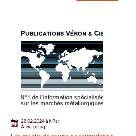
28.02.2024 à h Par
Aline Lecuq