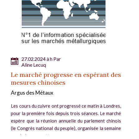
27.02.2024 à h Par
Aline Lecuq
Le marché progresse en espérant des
mesures chinoises
Argus des Métaux
Les cours du cuivre ont progressé ce matin à Londres,
pour la première fois depuis trois séances. Le marché
espère que la réunion annuelle du parlement chinois
(le Congrès national du peuple), organisée la semaine
prochaine, permettra...