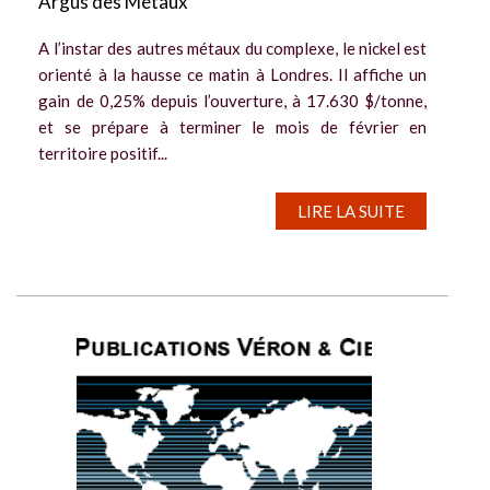
Argus des Métaux
A l’instar des autres métaux du complexe, le nickel est
orienté à la hausse ce matin à Londres. Il affiche un
gain de 0,25% depuis l’ouverture, à 17.630 $/tonne,
et se prépare à terminer le mois de février en
territoire positif...
LIRE LA SUITE