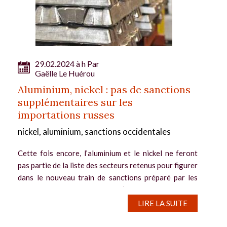
29.02.2024 à h Par
Gaëlle Le Huérou
Aluminium, nickel : pas de sanctions
supplémentaires sur les
importations russes
nickel, aluminium, sanctions occidentales
Cette fois encore, l’aluminium et le nickel ne feront
pas partie de la liste des secteurs retenus pour figurer
dans le nouveau train de sanctions préparé par les
gouvernements occidentaux à l’encontre de la Russie.
Des sanctions directes...
LIRE LA SUITE