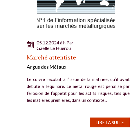
05.12.2024 à h Par
Gaëlle Le Huérou
Marché attentiste
Argus des Métaux.
Le cuivre reculait à l’issue de la matinée, qu’il avait
débuté à l’équilibre. Le métal rouge est pénalisé par
l’érosion de l’appétit pour les actifs risqués, tels que
les matières premières, dans un contexte...
LIRE LA SUITE