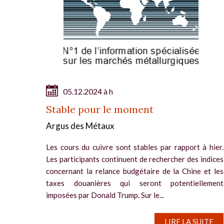
05.12.2024 à h
Stable pour le moment
Argus des Métaux
Les cours du cuivre sont stables par rapport à hier.
Les participants continuent de rechercher des indices
concernant la relance budgétaire de la Chine et les
taxes douanières qui seront potentiellement
imposées par Donald Trump. Sur le...
LIRE LA SUITE