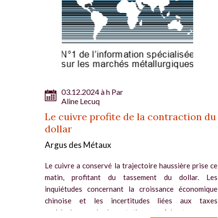
03.12.2024 à h Par
Aline Lecuq
Le cuivre profite de la contraction du
dollar
Argus des Métaux
Le cuivre a conservé la trajectoire haussière prise ce
matin, profitant du tassement du dollar. Les
inquiétudes concernant la croissance économique
chinoise et les incertitudes liées aux taxes
américaines sur les importations empêchent...