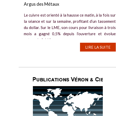
Argus des Métaux
Le cuivre est orienté à la hausse ce matin, à la fois sur
la séance et sur la semaine, profitant d’un tassement
du dollar. Sur le LME, son cours pour livraison à trois
mois a gagné 0,5% depuis l’ouverture et évolue
autour de 9.110...
LIRE LA SUITE