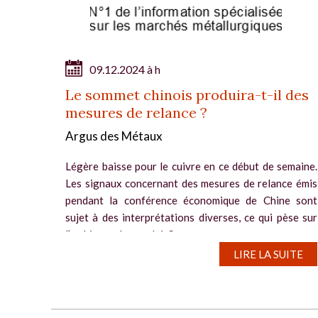
09.12.2024 à h
Le sommet chinois produira-t-il des
mesures de relance ?
Argus des Métaux
Légère baisse pour le cuivre en ce début de semaine.
Les signaux concernant des mesures de relance émis
pendant la conférence économique de Chine sont
sujet à des interprétations diverses, ce qui pèse sur
l’ambiance de marché. Sur...
LIRE LA SUITE