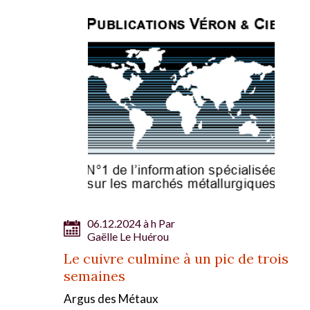
06.12.2024 à h Par
Gaëlle Le Huérou
Le cuivre culmine à un pic de trois
semaines
Argus des Métaux