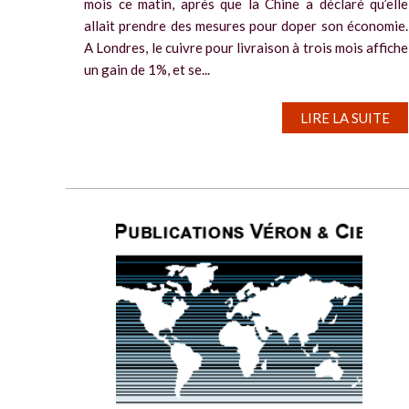
mois ce matin, après que la Chine a déclaré qu’elle
allait prendre des mesures pour doper son économie.
A Londres, le cuivre pour livraison à trois mois affiche
un gain de 1%, et se...
LIRE LA SUITE