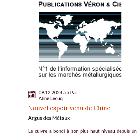
09.12.2024 à h Par
Aline Lecuq
Nouvel espoir venu de Chine
Argus des Métaux
Le cuivre a bondi à son plus haut niveau depuis un