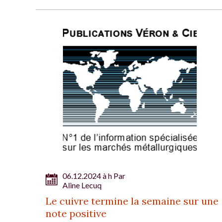
06.12.2024 à h Par
Aline Lecuq
Le cuivre termine la semaine sur une
note positive