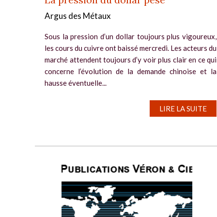
Argus des Métaux
Sous la pression d’un dollar toujours plus vigoureux,
les cours du cuivre ont baissé mercredi. Les acteurs du
marché attendent toujours d’y voir plus clair en ce qui
concerne l’évolution de la demande chinoise et la
hausse éventuelle...
LIRE LA SUITE