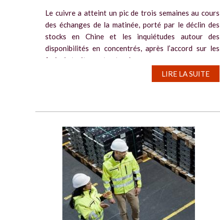
Le cuivre a atteint un pic de trois semaines au cours
des échanges de la matinée, porté par le déclin des
stocks en Chine et les inquiétudes autour des
disponibilités en concentrés, après l’accord sur les
frais de traitement entre deux...
LIRE LA SUITE