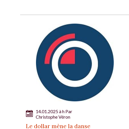
14.01.2025 à h Par
Christophe Véron
Le dollar mène la danse