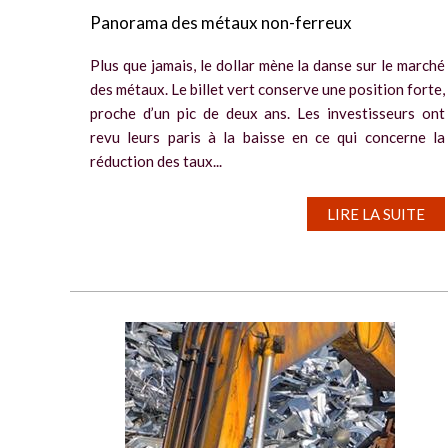
Panorama des métaux non-ferreux
Plus que jamais, le dollar mène la danse sur le marché
des métaux. Le billet vert conserve une position forte,
proche d’un pic de deux ans. Les investisseurs ont
revu leurs paris à la baisse en ce qui concerne la
réduction des taux...
LIRE LA SUITE