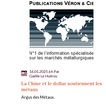
16.01.2025 à h Par
Gaëlle Le Huérou
La Chine et le dollar soutiennent les
métaux
Argus des Métaux.