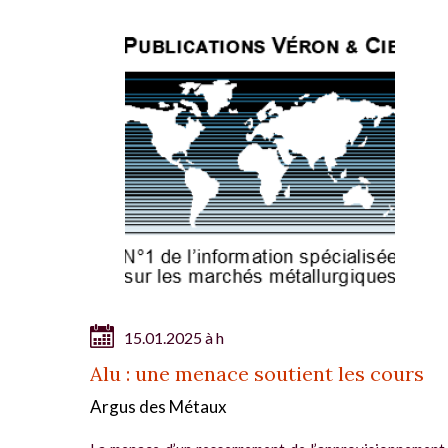
15.01.2025 à h
Alu : une menace soutient les cours
Argus des Métaux