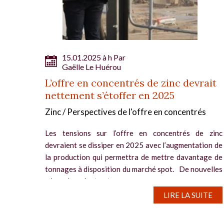
15.01.2025 à h Par
Gaëlle Le Huérou
L’offre en concentrés de zinc devrait
nettement s’étoffer en 2025
Zinc / Perspectives de l'offre en concentrés
Les tensions sur l’offre en concentrés de zinc
devraient se dissiper en 2025 avec l’augmentation de
la production qui permettra de mettre davantage de
tonnages à disposition du marché spot. De nouvelles
mines devraient entrer...
LIRE LA SUITE