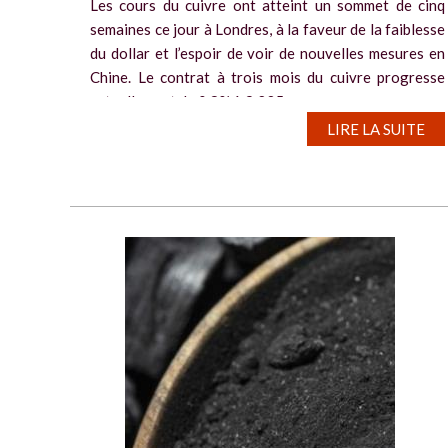
Les cours du cuivre ont atteint un sommet de cinq
semaines ce jour à Londres, à la faveur de la faiblesse
du dollar et l’espoir de voir de nouvelles mesures en
Chine. Le contrat à trois mois du cuivre progresse
actuellement de 0,8% à 9.235...
LIRE LA SUITE