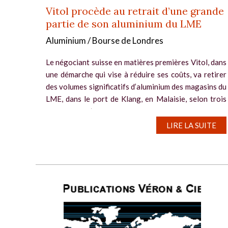
Vitol procède au retrait d’une grande
partie de son aluminium du LME
Aluminium / Bourse de Londres
Le négociant suisse en matières premières Vitol, dans
une démarche qui vise à réduire ses coûts, va retirer
des volumes significatifs d’aluminium des magasins du
LME, dans le port de Klang, en Malaisie, selon trois
sources ayant...
LIRE LA SUITE