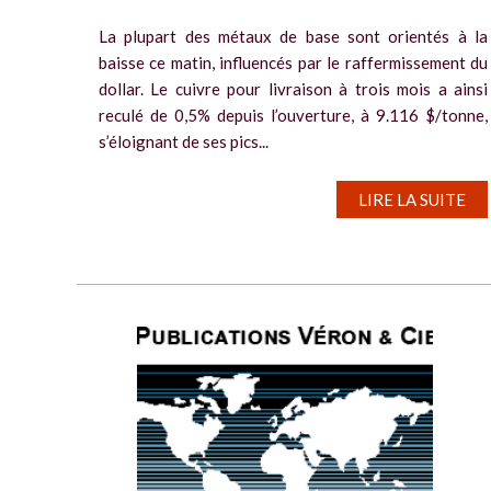
La plupart des métaux de base sont orientés à la
baisse ce matin, influencés par le raffermissement du
dollar. Le cuivre pour livraison à trois mois a ainsi
reculé de 0,5% depuis l’ouverture, à 9.116 $/tonne,
s’éloignant de ses pics...
LIRE LA SUITE