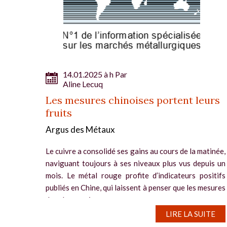
14.01.2025 à h Par
Aline Lecuq
Les mesures chinoises portent leurs
fruits
Argus des Métaux
Le cuivre a consolidé ses gains au cours de la matinée,
naviguant toujours à ses niveaux plus vus depuis un
mois. Le métal rouge profite d’indicateurs positifs
publiés en Chine, qui laissent à penser que les mesures
de relance prises ces...
LIRE LA SUITE